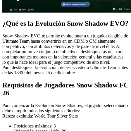
¿Qué es la Evolución Snow Shadow EVO?
Snow Shadow EVO te permite evolucionar a un jugador elegible de
Ultimate Team hasta convertirlo en un CDM o CM altamente
competitivo, con atributos defensivos y de pase de nivel élite. Al
completar un breve conjunto de objetivos, desbloquearás una carta
con importantes mejoras en la valoración general y las estadísticas,
lo que la hace ideal para el juego competitivo de alto nivel.
Para desbloquear la evolución, debes acceder a Ultimate Team antes
de las 18:00 del jueves 25 de diciembre.
Requisitos de Jugadores Snow Shadow FC
26
Para comenzar la Evolución Snow Shadow, el jugador seleccionado
debe cumplir todos los siguientes criterios:
Rareza excluida: World Tour Silver Stars
Posiciones máximas: 3