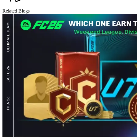
Related Blogs