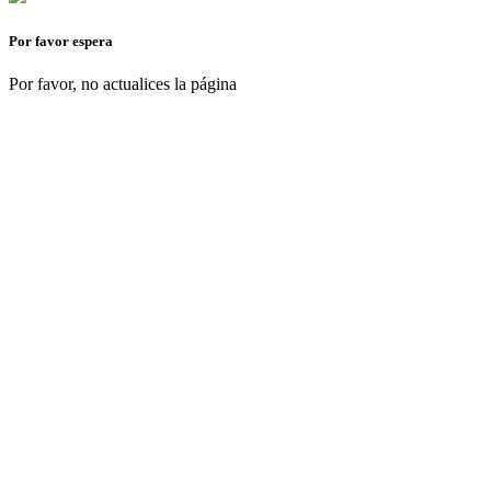
Por favor espera
Por favor, no actualices la página