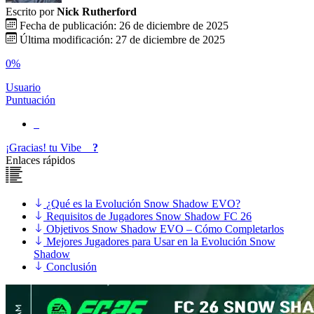
Escrito por
Nick Rutherford
Fecha de publicación: 26 de diciembre de 2025
Última modificación: 27 de diciembre de 2025
0%
Usuario
Puntuación
¡Gracias!
tu
Vibe
?
Enlaces rápidos
¿Qué es la Evolución Snow Shadow EVO?
Requisitos de Jugadores Snow Shadow FC 26
Objetivos Snow Shadow EVO – Cómo Completarlos
Mejores Jugadores para Usar en la Evolución Snow
Shadow
Conclusión