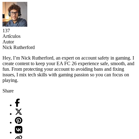
137
Artículos
Autor
Nick Rutherford
Hey, I’m Nick Rutherford, an expert on account safety in gaming. I
create content to keep your EA FC 26 experience safe, smooth, and
fun. From protecting your account to avoiding bans and fixing
issues, I mix tech skills with gaming passion so you can focus on
playing.
Share