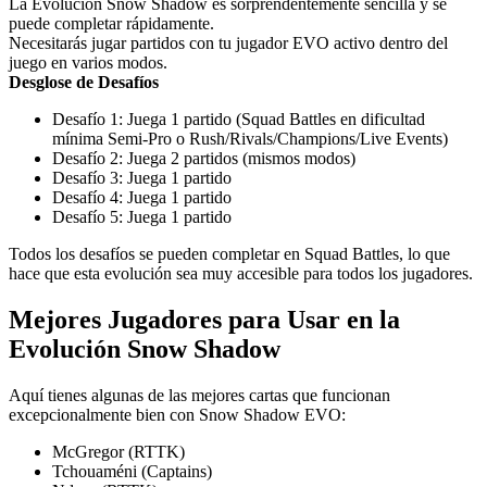
La Evolución Snow Shadow es sorprendentemente sencilla y se
puede completar rápidamente.
Necesitarás jugar partidos con tu jugador EVO activo dentro del
juego en varios modos.
Desglose de Desafíos
Desafío 1: Juega 1 partido (Squad Battles en dificultad
mínima Semi-Pro o Rush/Rivals/Champions/Live Events)
Desafío 2: Juega 2 partidos (mismos modos)
Desafío 3: Juega 1 partido
Desafío 4: Juega 1 partido
Desafío 5: Juega 1 partido
Todos los desafíos se pueden completar en Squad Battles, lo que
hace que esta evolución sea muy accesible para todos los jugadores.
Mejores Jugadores para Usar en la
Evolución Snow Shadow
Aquí tienes algunas de las mejores cartas que funcionan
excepcionalmente bien con Snow Shadow EVO:
McGregor (RTTK)
Tchouaméni (Captains)