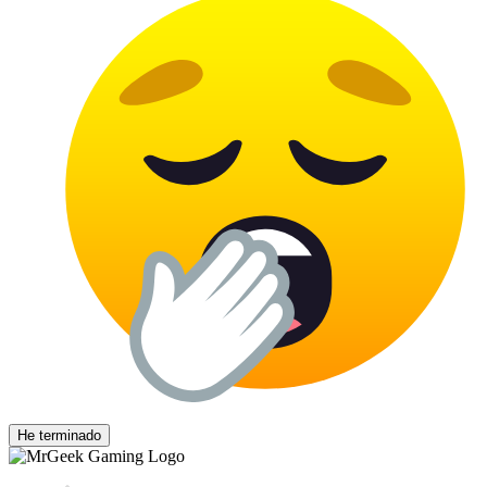
He terminado