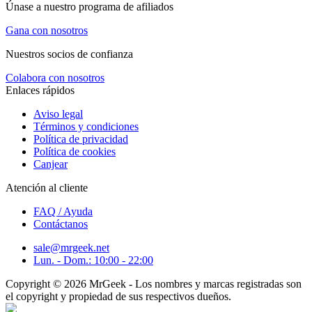
Únase a nuestro programa de afiliados
Gana con nosotros
Nuestros socios de confianza
Colabora con nosotros
Enlaces rápidos
Aviso legal
Términos y condiciones
Política de privacidad
Política de cookies
Canjear
Atención al cliente
FAQ / Ayuda
Contáctanos
sale@mrgeek.net
Lun. - Dom.: 10:00 - 22:00
Copyright © 2026 MrGeek - Los nombres y marcas registradas son
el copyright y propiedad de sus respectivos dueños.