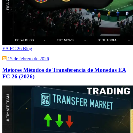
EA FC 26 Blog
15 de febrero de 2026
Mejores Métodos de Transferencia de Monedas EA
FC 26 (2026)