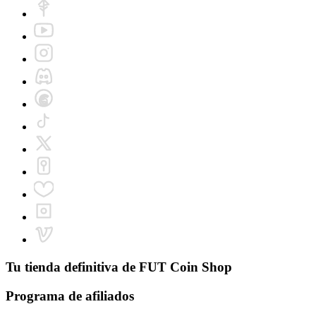
Tu tienda definitiva de
FUT Coin Shop
Programa de afiliados