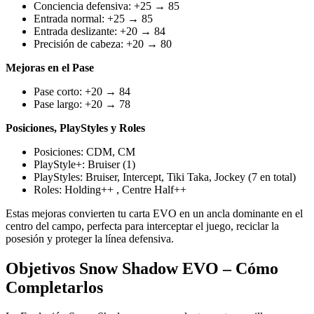
Conciencia defensiva: +25 → 85
Entrada normal: +25 → 85
Entrada deslizante: +20 → 84
Precisión de cabeza: +20 → 80
Mejoras en el Pase
Pase corto: +20 → 84
Pase largo: +20 → 78
Posiciones, PlayStyles y Roles
Posiciones: CDM, CM
PlayStyle+: Bruiser (1)
PlayStyles: Bruiser, Intercept, Tiki Taka, Jockey (7 en total)
Roles: Holding++ , Centre Half++
Estas mejoras convierten tu carta EVO en un ancla dominante en el
centro del campo, perfecta para interceptar el juego, reciclar la
posesión y proteger la línea defensiva.
Objetivos Snow Shadow EVO – Cómo
Completarlos