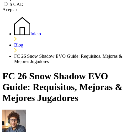
$
CAD
Aceptar
Inicio
Blog
FC 26 Snow Shadow EVO Guide: Requisitos, Mejoras &
Mejores Jugadores
FC 26 Snow Shadow EVO
Guide: Requisitos, Mejoras &
Mejores Jugadores