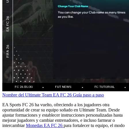
Nombre del Ultimate Team
EA FC 26
Guía paso a paso
EA Sports FC 26 ha vuelto, ofreciendo a los jugadores otra
oportunidad de crear su equipo soñado en Ultimate Team. Desde
ajustar formaciones y establecer instrucciones personalizadas hasta
mejorar jugadores y cambiar entrenadores, e incluso farmear o
intercambiar
Monedas EA FC 26
para fortalecer tu equipo, el modo