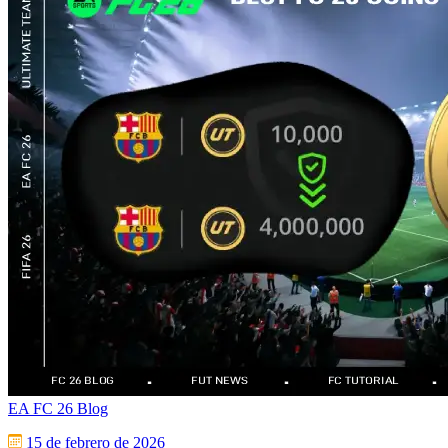
EA FC 26 Blog
15 de febrero de 2026