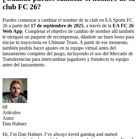
club FC 26?
Puedes comenzar a cambiar el nombre de tu club en EA Sports FC
26 a partir del
17 de septiembre de 2025
, a través de la
EA FC 26
Web App
. Completar el objetivo de cambio de nombre allí también
te otorgará un paquete de recompensas, dándote un buen bono para
iniciar tu trayectoria en Ultimate Team. A partir de ese momento,
también podrás hacer ajustes en tu equipo virtual antes del
lanzamiento completo del juego, incluyendo el uso del Mercado de
Transferencias para intercambiar jugadores y fortalecer tu equipo
antes del lanzamiento.
68
Artículos
Autor
Dan Hahner
Hi, I’m Dan Hahner. I’ve always loved gaming and started