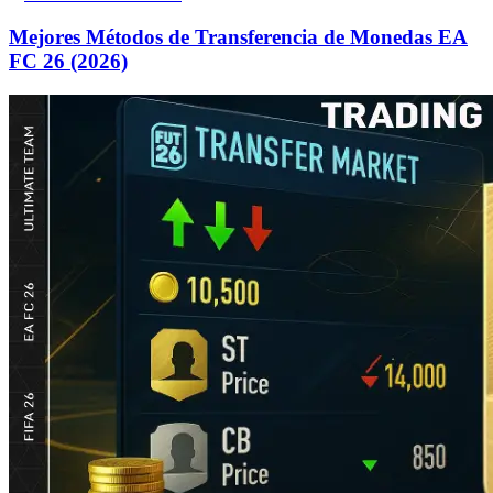
Mejores Métodos de Transferencia de Monedas EA
FC 26 (2026)