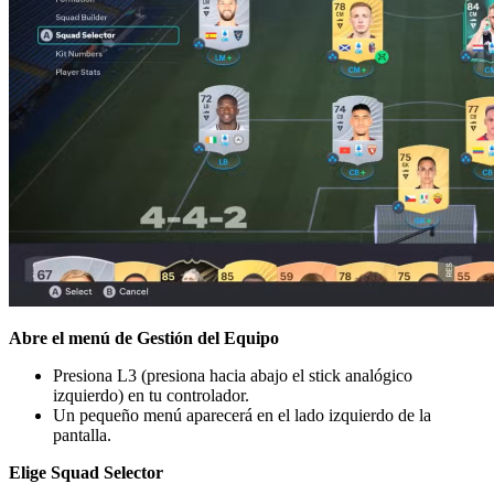
Abre el menú de Gestión del Equipo
Presiona L3 (presiona hacia abajo el stick analógico
izquierdo) en tu controlador.
Un pequeño menú aparecerá en el lado izquierdo de la
pantalla.
Elige Squad Selector