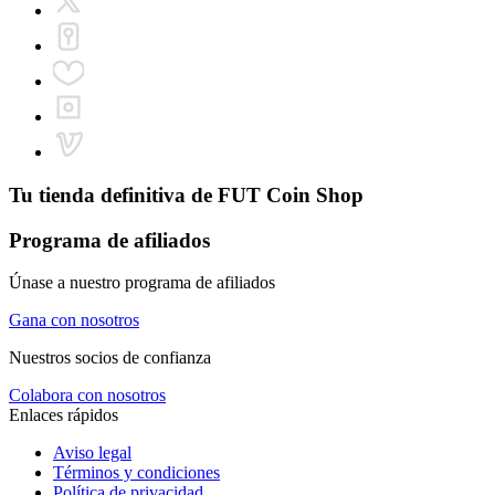
Tu tienda definitiva de
FUT Coin Shop
Programa de afiliados
Únase a nuestro programa de afiliados
Gana con nosotros
Nuestros socios de confianza
Colabora con nosotros
Enlaces rápidos
Aviso legal
Términos y condiciones
Política de privacidad