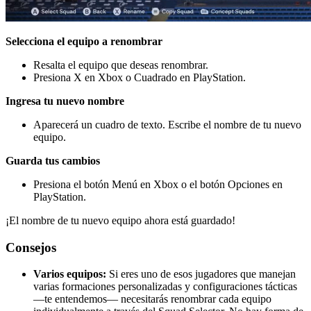
Selecciona el equipo a renombrar
Resalta el equipo que deseas renombrar.
Presiona X en Xbox o Cuadrado en PlayStation.
Ingresa tu nuevo nombre
Aparecerá un cuadro de texto. Escribe el nombre de tu nuevo
equipo.
Guarda tus cambios
Presiona el botón Menú en Xbox o el botón Opciones en
PlayStation.
¡El nombre de tu nuevo equipo ahora está guardado!
Consejos
Varios equipos:
Si eres uno de esos jugadores que manejan
varias formaciones personalizadas y configuraciones tácticas
—te entendemos— necesitarás renombrar cada equipo