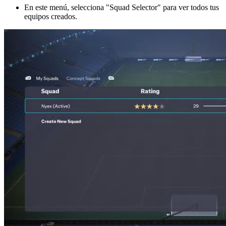
En este menú, selecciona "Squad Selector" para ver todos tus
equipos creados.