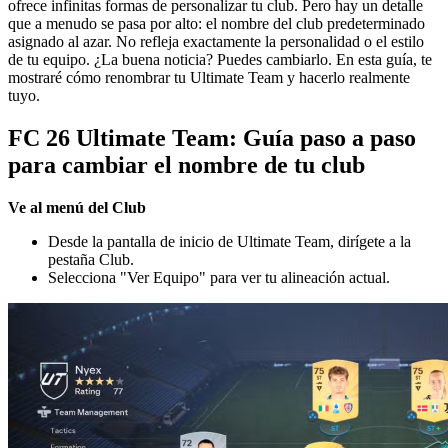
ofrece infinitas formas de personalizar tu club. Pero hay un detalle
que a menudo se pasa por alto: el nombre del club predeterminado
asignado al azar. No refleja exactamente la personalidad o el estilo
de tu equipo. ¿La buena noticia? Puedes cambiarlo. En esta guía, te
mostraré cómo renombrar tu Ultimate Team y hacerlo realmente
tuyo.
FC 26 Ultimate Team: Guía paso a paso
para cambiar el nombre de tu club
Ve al menú del Club
Desde la pantalla de inicio de Ultimate Team, dirígete a la
pestaña Club.
Selecciona "Ver Equipo" para ver tu alineación actual.