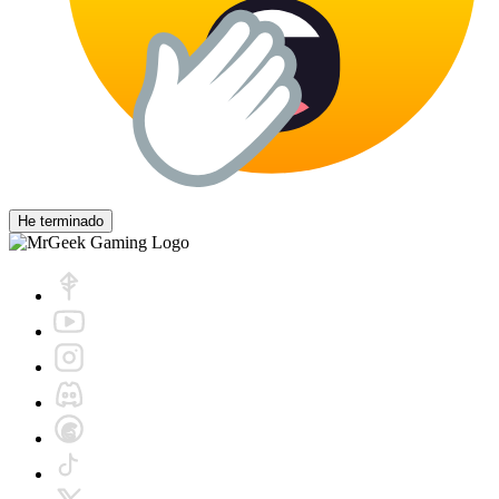
He terminado