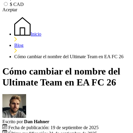
$
CAD
Aceptar
Inicio
Blog
Cómo cambiar el nombre del Ultimate Team en EA FC 26
Cómo cambiar el nombre del
Ultimate Team en EA FC 26
Escrito por
Dan Hahner
Fecha de publicación: 19 de septiembre de 2025