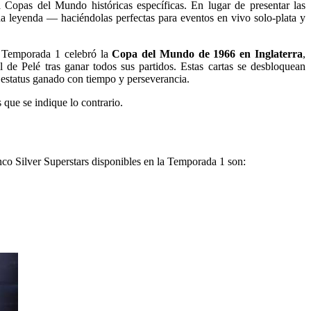
 Copas del Mundo históricas específicas. En lugar de presentar las
ada leyenda — haciéndolas perfectas para eventos en vivo solo-plata y
a Temporada 1 celebró la
Copa del Mundo de 1966 en Inglaterra
,
 de Pelé tras ganar todos sus partidos. Estas cartas se desbloquean
 estatus ganado con tiempo y perseverancia.
que se indique lo contrario.
inco Silver Superstars disponibles en la Temporada 1 son: