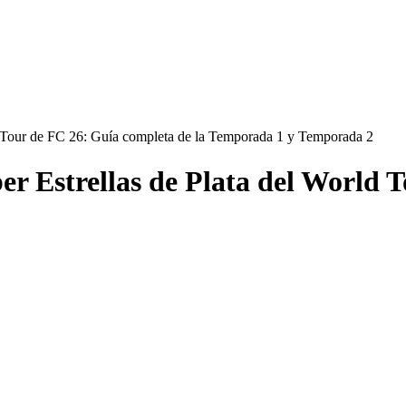
d Tour de FC 26: Guía completa de la Temporada 1 y Temporada 2
er Estrellas de Plata del World 