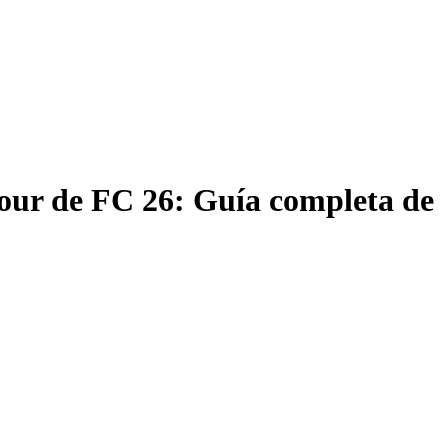
Tour de FC 26: Guía completa de