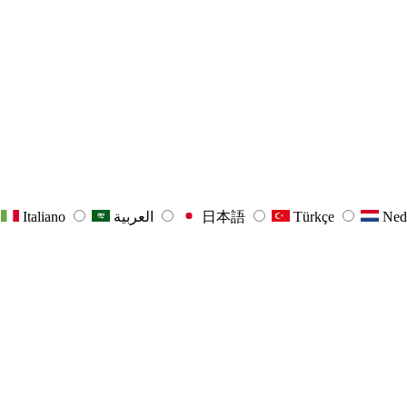
Italiano
العربية
日本語
Türkçe
Ned