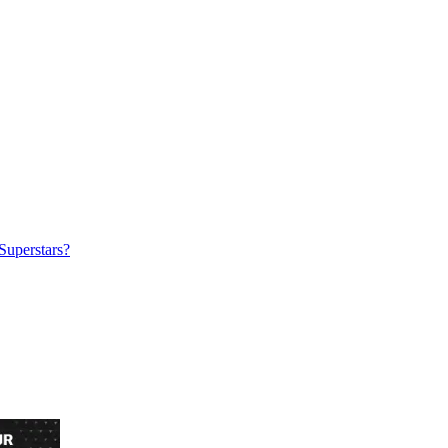
Superstars?