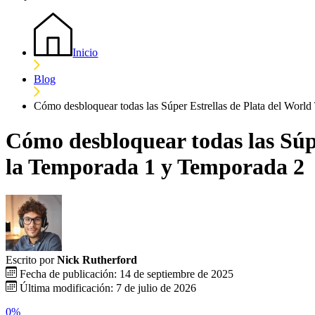
Inicio
Blog
Cómo desbloquear todas las Súper Estrellas de Plata del Worl
Cómo desbloquear todas las Súp
la Temporada 1 y Temporada 2
Escrito por
Nick Rutherford
Fecha de publicación: 14 de septiembre de 2025
Última modificación: 7 de julio de 2026
0%