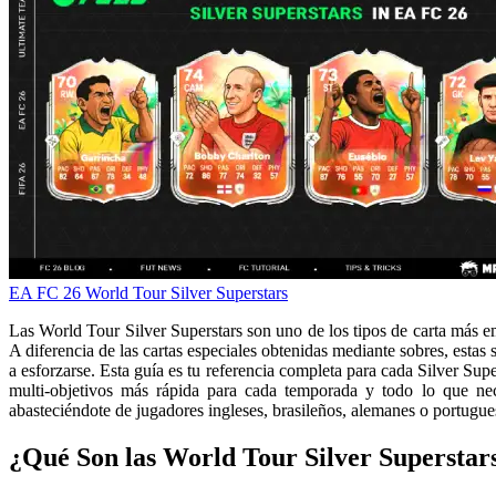
EA FC 26
World Tour
Silver Superstars
Las World Tour Silver Superstars son uno de los tipos de carta más 
A diferencia de las cartas especiales obtenidas mediante sobres, esta
a esforzarse. Esta guía es tu referencia completa para cada Silver Sup
multi-objetivos más rápida para cada temporada y todo lo que nec
abasteciéndote de jugadores ingleses, brasileños, alemanes o portugu
¿Qué Son las World Tour Silver Superstar