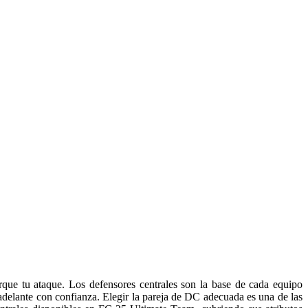
que tu ataque. Los defensores centrales son la base de cada equipo
adelante con confianza. Elegir la pareja de DC adecuada es una de las