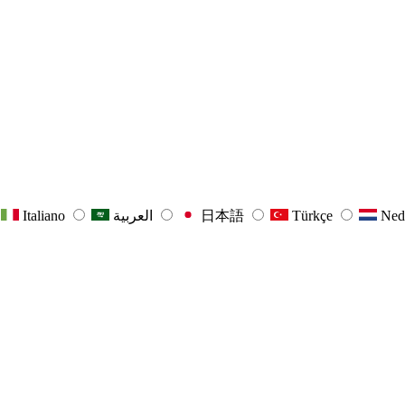
Italiano
العربية
日本語
Türkçe
Ned