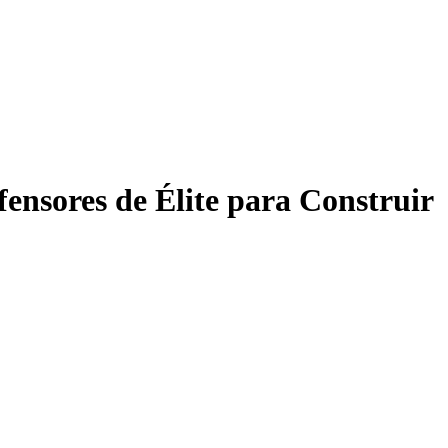
ensores de Élite para Construir