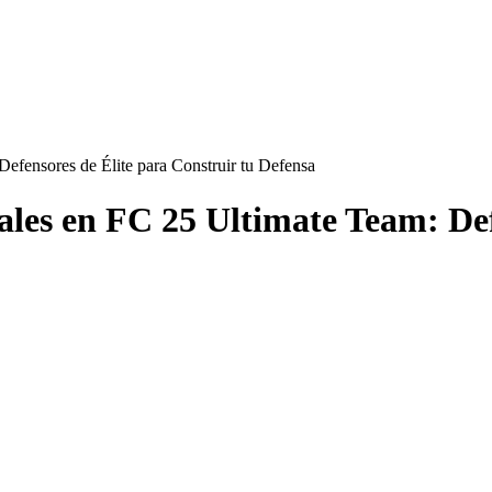
efensores de Élite para Construir tu Defensa
ales en FC 25 Ultimate Team: Def