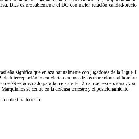
guesa, Dias es probablemente el DC con mejor relación calidad-precio
asileña significa que enlaza naturalmente con jugadores de la Ligue 1
9 de interceptación lo convierten en uno de los marcadores al hombre
mo de 79 es adecuado para la meta de FC 25 sin ser excepcional, y su
 Marquinhos se centra en la defensa terrestre y el posicionamiento.
 cobertura terrestre.