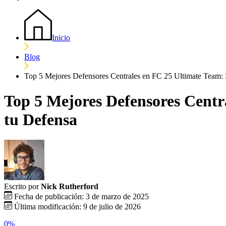
Inicio
Blog
Top 5 Mejores Defensores Centrales en FC 25 Ultimate Team: D
Top 5 Mejores Defensores Centr
tu Defensa
Escrito por
Nick Rutherford
Fecha de publicación: 3 de marzo de 2025
Última modificación: 9 de julio de 2026
0%