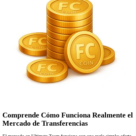
Comprende Cómo Funciona Realmente el
Mercado de Transferencias