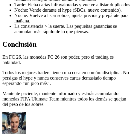
Tarde: Ficha cartas infravaloradas y vuelve a listar duplicados.
Noche: Vende durante el hype (SBCs, nuevo contenido).
Noche: Vuelve a listar sobras, ajusta precios y prepárate para
mañana.
La consistencia > la suerte. Las pequeñas ganancias se
acumulan más rápido de lo que piensas.
Conclusión
En FC 26, las monedas FC 26 son poder, pero el trading es
habilidad.
Todos los mejores traders tienen una cosa en común: disciplina. No
persigas el hype y nunca conserves cartas demasiado tiempo
esperando "un pico más".
Mantente paciente, mantente informado y estarás acumulando
monedas FIFA Ultimate Team mientras todos los demás se quejan
del peso de los sobres.