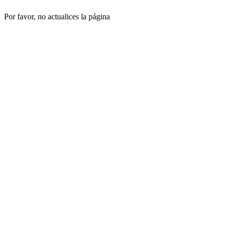
Por favor, no actualices la página