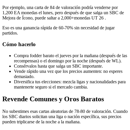
Por ejemplo, una carta de 84 de valoración podría venderse por
1,200 EA monedas el lunes, pero después de que salga un SBC de
Mejora de Ícono, puede saltar a 2,000+monedas UT 26 .
Eso es una ganancia rápida de 60-70% sin necesidad de jugar
partidos.
Cómo hacerlo
Compra fodder barato el jueves por la mañana (después de las
recompensas) o el domingo por la noche (después de WL).
Consérvalos hasta que salga un SBC importante.
Vende rápido una vez que los precios aumenten: no esperes
demasiado.
Diversifica tus elecciones: mezcla ligas y nacionalidades para
mantenerte seguro si el mercado cambia.
Revende Comunes y Oros Baratos
No subestimes esas cartas aleatorias de 78-80 de valoración. Cuando
los SBC diarios solicitan una liga o nación específica, sus precios
pueden triplicarse de la noche a la mañana.