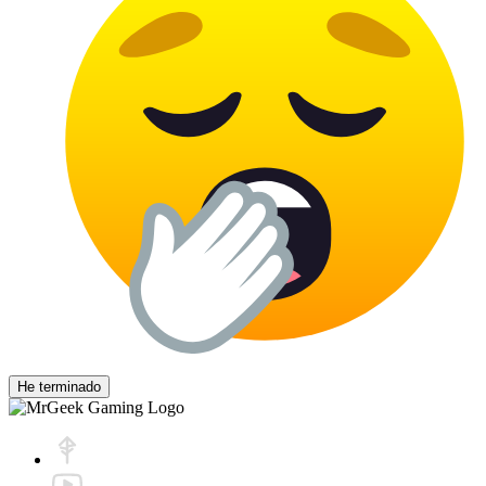
He terminado