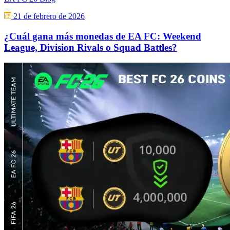
21 de febrero de 2026
¿Cuál gana más monedas de EA FC: Weekend
League, Division Rivals o Squad Battles?