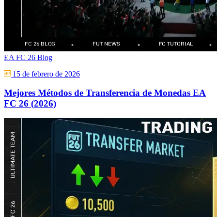
EA FC 26 Blog
15 de febrero de 2026
Mejores Métodos de Transferencia de Monedas EA
FC 26 (2026)