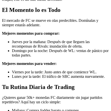
El Momento lo es Todo
El mercado de FC se mueve en olas predecibles. Domínalas y
siempre estarás adelante.
Mejores momentos para comprar:
Jueves por la mañana: Después de que lleguen las
recompensas de Rivals: inundación de oferta.
Domingo por la noche: Después de WL: ventas de pánico por
todas partes.
Mejores momentos para vender:
Viernes por la tarde: Justo antes de que comience WL.
Lunes por la tarde: El tráfico de SBC aumenta nuevamente.
Tu Rutina Diaria de Trading
¿Quieres ganar 50k+ monedas FC diariamente sin jugar partidos
repetitivos? Aquí hay un ciclo simple:
Mañana: Compra fodder barato o comunes.