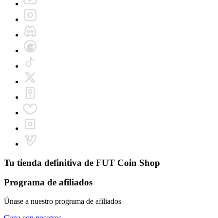
Tu tienda definitiva de
FUT Coin Shop
Programa de afiliados
Únase a nuestro programa de afiliados
Gana con nosotros