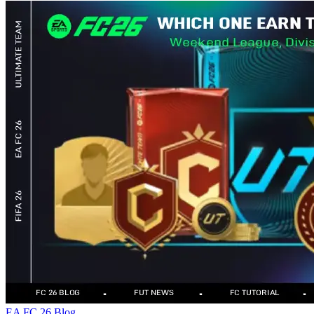
EA FC 26 Blog