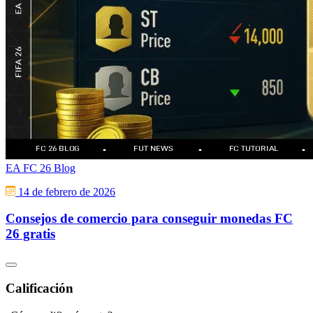
EA FC 26 Blog
14 de febrero de 2026
Consejos de comercio para conseguir monedas FC
26 gratis
Calificación