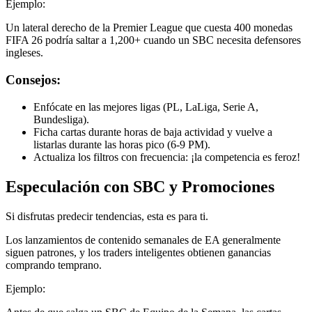
Ejemplo:
Un lateral derecho de la Premier League que cuesta 400 monedas
FIFA 26 podría saltar a 1,200+ cuando un SBC necesita defensores
ingleses.
Consejos:
Enfócate en las mejores ligas (PL, LaLiga, Serie A,
Bundesliga).
Ficha cartas durante horas de baja actividad y vuelve a
listarlas durante las horas pico (6-9 PM).
Actualiza los filtros con frecuencia: ¡la competencia es feroz!
Especulación con SBC y Promociones
Si disfrutas predecir tendencias, esta es para ti.
Los lanzamientos de contenido semanales de EA generalmente
siguen patrones, y los traders inteligentes obtienen ganancias
comprando temprano.
Ejemplo: