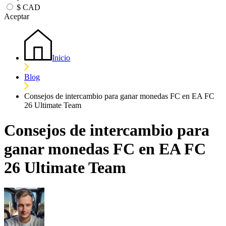
$
CAD
Aceptar
Inicio
Blog
Consejos de intercambio para ganar monedas FC en EA FC
26 Ultimate Team
Consejos de intercambio para
ganar monedas FC en EA FC
26 Ultimate Team