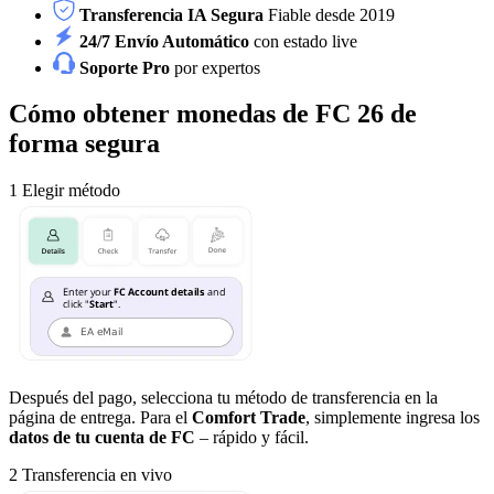
Transferencia IA Segura
Fiable desde 2019
24/7 Envío Automático
con estado live
Soporte Pro
por expertos
Cómo obtener monedas de FC 26 de
forma segura
1
Elegir método
Después del pago, selecciona tu método de transferencia en la
página de entrega. Para el
Comfort Trade
, simplemente ingresa los
datos de tu cuenta de FC
– rápido y fácil.
2
Transferencia en vivo