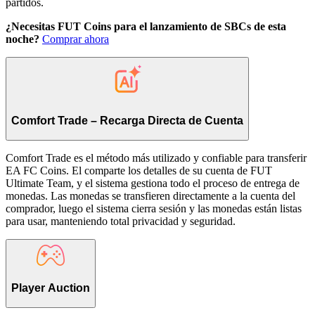
partidos.
¿Necesitas FUT Coins para el lanzamiento de SBCs de esta
noche?
Comprar ahora
Comfort Trade – Recarga Directa de Cuenta
Comfort Trade es el método más utilizado y confiable para transferir
EA FC Coins. El comparte los detalles de su cuenta de FUT
Ultimate Team, y el sistema gestiona todo el proceso de entrega de
monedas. Las monedas se transfieren directamente a la cuenta del
comprador, luego el sistema cierra sesión y las monedas están listas
para usar, manteniendo total privacidad y seguridad.
Player Auction