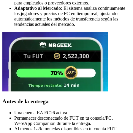
para empleados o proveedores externos.
Adaptativo al Mercado:
El sistema analiza continuamente
los jugadores y precios de FC en tiempo real, ajustando
automáticamente los métodos de transferencia según las
tendencias actuales del mercado.
Antes de la entrega
Una cuenta EA FC26 activa
Permanecer desconectado de FUT en tu consola/PC,
Web/App Companion durante la entrega.
Al menos 1-2k monedas disponibles en tu cuenta FUT.