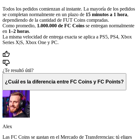
Todos los pedidos comienzan al instante. La mayoría de los pedidos
se completan normalmente en un plazo de
15 minutos a 1 hora
,
dependiendo de la cantidad de FUT Coins compradas.
Como promedio,
1.000.000 de FC Coins
se entregan normalmente
en
1–2 horas
.
La misma velocidad de entrega exacta se aplica a PS5, PS4, Xbox
Series X|S, Xbox One y PC.
¿Te resultó útil?
¿Cuál es la diferencia entre FC Coins y FC Points?
Alex
Las FC Coins se gastan en el Mercado de Transferencias: tú eliges