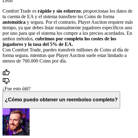
Leon
Comfort Trade es
rápido y sin esfuerzo
; proporcionas los datos de
tu cuenta de EA y el sistema transfiere tus Coins de forma
automática
y segura. Por el contrario, Player Auction requiere más
tiempo, ya que debes listar manualmente jugadores específicos uno
por uno para que el sistema los compre a los precios acordados. En
ambos métodos,
cubrimos por completo los costes de los
jugadores y la tasa del 5% de EA.
Con Comfort Trade, puedes transferir millones de Coins al día de
forma segura, mientras que Player Auction suele estar limitado a
menos de 700.000 Coins por día.
¿Fue esto útil?
¿Cómo puedo obtener un reembolso completo?