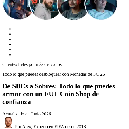
Clientes fieles por más de 5 años
Todo lo que puedes desbloquear con Monedas de FC 26
De SBCs a Sobres: Todo lo que puedes
armar con un FUT Coin Shop de
confianza
Actualizado en
Junio 2026
Por Alex, Experto en FIFA desde 2018