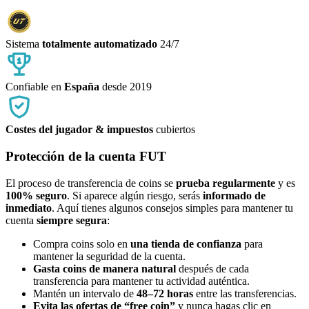
Sistema
totalmente automatizado
24/7
Confiable en
España
desde 2019
Costes del jugador & impuestos
cubiertos
Protección de la cuenta FUT
El proceso de transferencia de coins se
prueba regularmente
y es
100% seguro
. Si aparece algún riesgo, serás
informado de
inmediato
. Aquí tienes algunos consejos simples para mantener tu
cuenta
siempre segura
:
Compra coins solo en
una tienda de confianza
para
mantener la seguridad de la cuenta.
Gasta coins de manera natural
después de cada
transferencia para mantener tu actividad auténtica.
Mantén un intervalo de
48–72 horas
entre las transferencias.
Evita las ofertas de “free coin”
y nunca hagas clic en