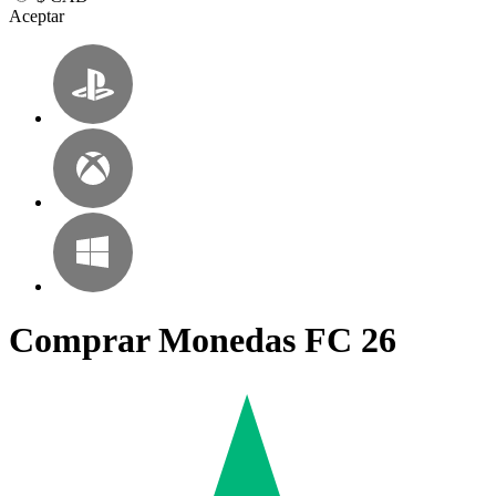
Aceptar
Comprar Monedas FC 26