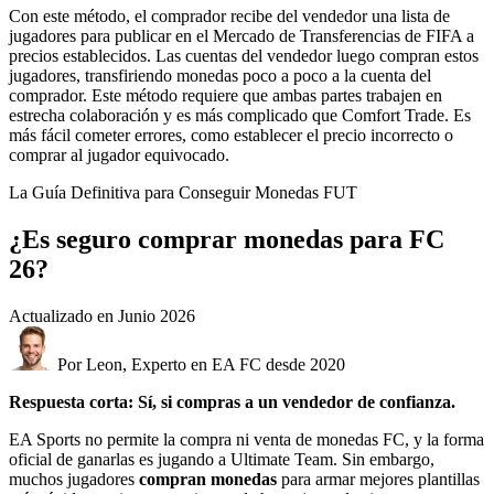
Con este método, el comprador recibe del vendedor una lista de
jugadores para publicar en el Mercado de Transferencias de FIFA a
precios establecidos. Las cuentas del vendedor luego compran estos
jugadores, transfiriendo monedas poco a poco a la cuenta del
comprador. Este método requiere que ambas partes trabajen en
estrecha colaboración y es más complicado que Comfort Trade. Es
más fácil cometer errores, como establecer el precio incorrecto o
comprar al jugador equivocado.
La Guía Definitiva para Conseguir Monedas FUT
¿Es seguro comprar monedas para FC
26?
Actualizado en
Junio 2026
Por Leon, Experto en EA FC desde 2020
Respuesta corta: Sí, si compras a un vendedor de confianza.
EA Sports no permite la compra ni venta de monedas FC, y la forma
oficial de ganarlas es jugando a Ultimate Team. Sin embargo,
muchos jugadores
compran monedas
para armar mejores plantillas