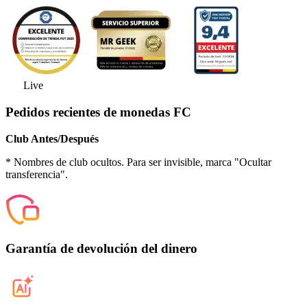
Live
Pedidos recientes de monedas FC
Club Antes/Después
* Nombres de club ocultos. Para ser invisible, marca "Ocultar
transferencia".
Garantía de devolución del dinero