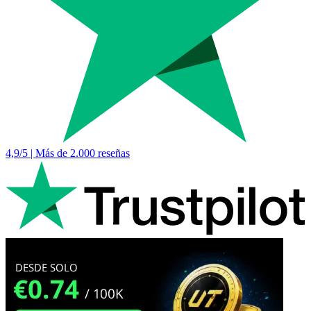
4,9/5 | Más de 2.000 reseñas