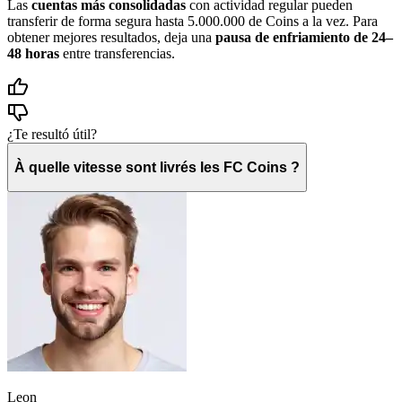
Las
cuentas más consolidadas
con actividad regular pueden
transferir de forma segura hasta 5.000.000 de Coins a la vez. Para
obtener mejores resultados, deja una
pausa de enfriamiento de 24–
48 horas
entre transferencias.
¿Te resultó útil?
À quelle vitesse sont livrés les FC Coins ?
Leon