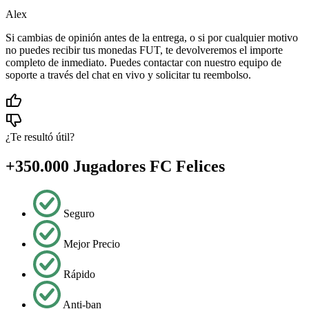
Alex
Si cambias de opinión antes de la entrega, o si por cualquier motivo
no puedes recibir tus monedas FUT, te devolveremos el importe
completo de inmediato. Puedes contactar con nuestro equipo de
soporte a través del chat en vivo y solicitar tu reembolso.
¿Te resultó útil?
+350.000 Jugadores FC Felices
Seguro
Mejor Precio
Rápido
Anti-ban