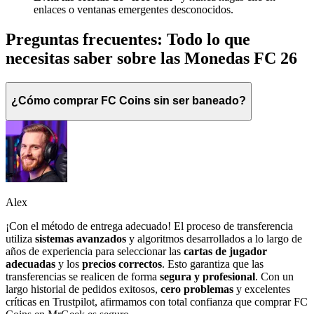
enlaces o ventanas emergentes desconocidos.
Preguntas frecuentes: Todo lo que
necesitas saber sobre las Monedas FC 26
¿Cómo comprar FC Coins sin ser baneado?
Alex
¡Con el método de entrega adecuado! El proceso de transferencia
utiliza
sistemas avanzados
y algoritmos desarrollados a lo largo de
años de experiencia para seleccionar las
cartas de jugador
adecuadas
y los
precios correctos
. Esto garantiza que las
transferencias se realicen de forma
segura y profesional
. Con un
largo historial de pedidos exitosos,
cero problemas
y excelentes
críticas en Trustpilot, afirmamos con total confianza que comprar FC