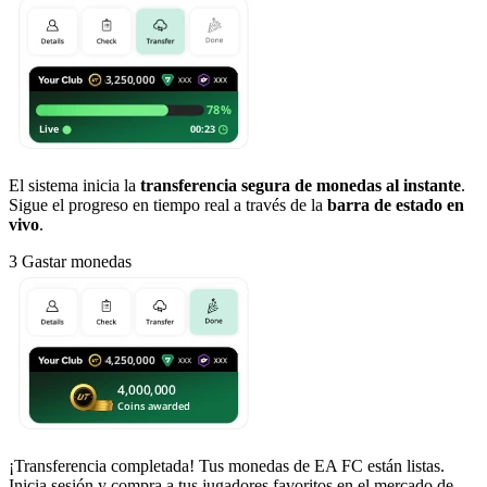
El sistema inicia la
transferencia segura de monedas al instante
.
Sigue el progreso en tiempo real a través de la
barra de estado en
vivo
.
3
Gastar monedas
¡Transferencia completada! Tus monedas de EA FC están listas.
Inicia sesión y compra a tus jugadores favoritos en el mercado de