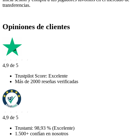
transferencias.
Opiniones de clientes
4,9 de 5
Trustpilot Score: Excelente
Más de 2000 reseñas verificadas
4,9 de 5
Trustami: 98,93 % (Excelente)
1.500+ confían en nosotros