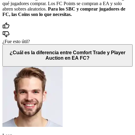
qué jugadores comprar. Los FC Points se compran a EA y solo
abren sobres aleatorios.
Para los SBC y comprar jugadores de
FC, las Coins son lo que necesitas.
¿Fue esto útil?
¿Cuál es la diferencia entre Comfort Trade y Player
Auction en EA FC?