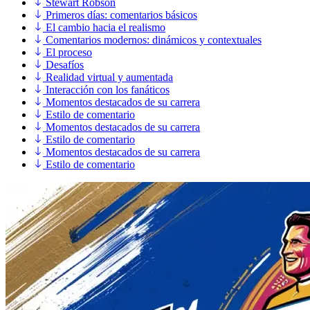
Stewart Robson
Primeros días: comentarios básicos
El cambio hacia el realismo
Comentarios modernos: dinámicos y contextuales
El proceso
Desafíos
Realidad virtual y aumentada
Interacción con los fanáticos
Momentos destacados de su carrera
Estilo de comentario
Momentos destacados de su carrera
Estilo de comentario
Momentos destacados de su carrera
Estilo de comentario