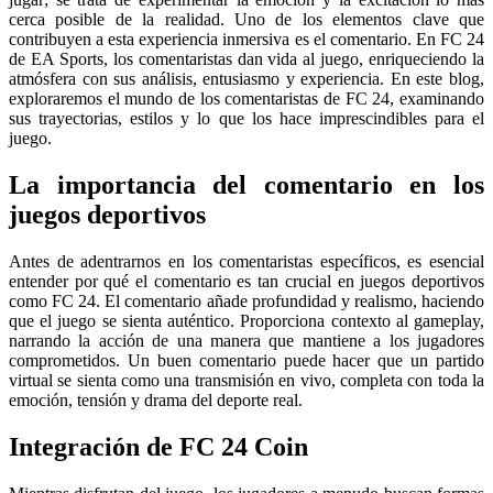
cerca posible de la realidad. Uno de los elementos clave que
contribuyen a esta experiencia inmersiva es el comentario. En FC 24
de EA Sports, los comentaristas dan vida al juego, enriqueciendo la
atmósfera con sus análisis, entusiasmo y experiencia. En este blog,
exploraremos el mundo de los comentaristas de FC 24, examinando
sus trayectorias, estilos y lo que los hace imprescindibles para el
juego.
La importancia del comentario en los
juegos deportivos
Antes de adentrarnos en los comentaristas específicos, es esencial
entender por qué el comentario es tan crucial en juegos deportivos
como FC 24. El comentario añade profundidad y realismo, haciendo
que el juego se sienta auténtico. Proporciona contexto al gameplay,
narrando la acción de una manera que mantiene a los jugadores
comprometidos. Un buen comentario puede hacer que un partido
virtual se sienta como una transmisión en vivo, completa con toda la
emoción, tensión y drama del deporte real.
Integración de FC 24 Coin