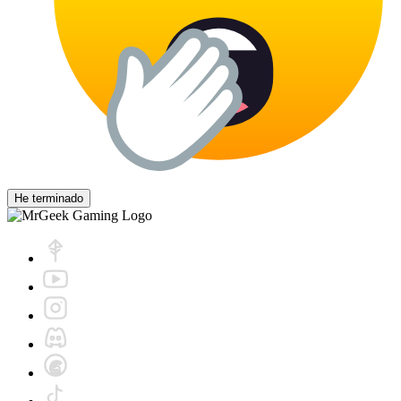
He terminado