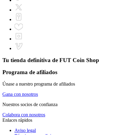
Tu tienda definitiva de
FUT Coin Shop
Programa de afiliados
Únase a nuestro programa de afiliados
Gana con nosotros
Nuestros socios de confianza
Colabora con nosotros
Enlaces rápidos
Aviso legal