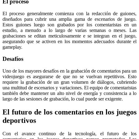
El proceso
El proceso generalmente comienza con la redacción de guiones,
diseñados para cubrir una amplia gama de escenarios de juego.
Estos guiones luego son grabados por los comentaristas en un
estudio, a menudo a lo largo de varias semanas o meses. Las
grabaciones se editan meticulosamente e se integran en el juego,
asegurando que se activen en los momentos adecuados durante el
gameplay.
Desafíos
Uno de los mayores desafíos en la grabación de comentarios para un
videojuego es asegurarse de que no se vuelvan repetitivos. Esto
requiere la grabación de un gran volumen de diálogos, cubriendo
una multitud de escenarios y variaciones. El equipo de comentaristas
también debe mantener un alto nivel de energía y consistencia a lo
largo de las sesiones de grabación, lo cual puede ser exigente.
El futuro de los comentarios en los juegos
deportivos
Con el avance continuo de la tecnología, el futuro de los