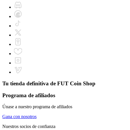
Tu tienda definitiva de
FUT Coin Shop
Programa de afiliados
Únase a nuestro programa de afiliados
Gana con nosotros
Nuestros socios de confianza