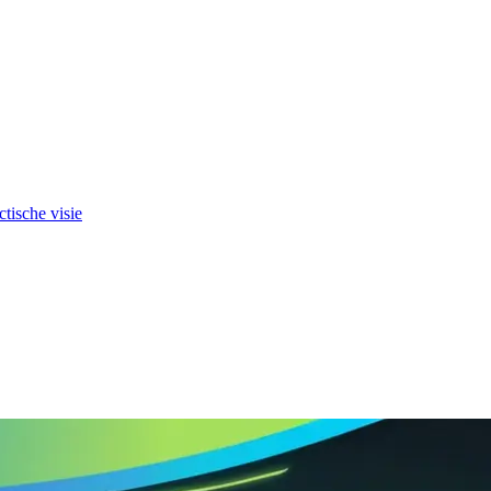
tische visie