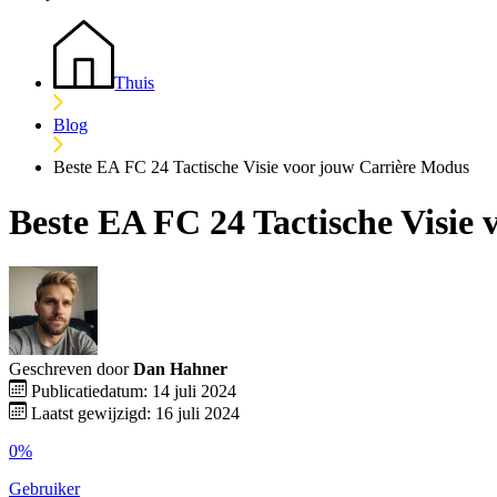
Thuis
Blog
Beste EA FC 24 Tactische Visie voor jouw Carrière Modus
Beste EA FC 24 Tactische Visie
Geschreven door
Dan Hahner
Publicatiedatum: 14 juli 2024
Laatst gewijzigd: 16 juli 2024
0%
Gebruiker