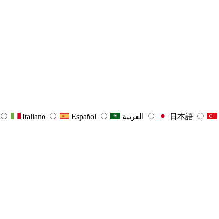
Italiano
Español
العربية
日本語