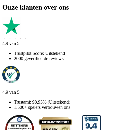
Onze klanten over ons
4,9 van 5
Trustpilot Score: Uitstekend
2000 geverifieerde reviews
4,9 van 5
Trustami: 98,93% (Uitstekend)
1.500+ spelers vertrouwen ons