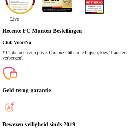
Live
Recente FC Munten Bestellingen
Club Voor/Na
* Clubnamen zijn privé. Om onzichtbaar te blijven, kies 'Transfer
verbergen'.
Geld-terug-garantie
Bewezen veiligheid sinds 2019