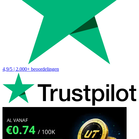
4,9/5 | 2.000+ beoordelingen