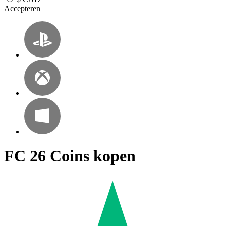
Accepteren
FC 26 Coins kopen