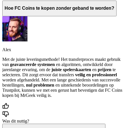
Hoe FC Coins te kopen zonder geband te worden?
Alex
Met de juiste leveringsmethode! Het transferproces maakt gebruik
van
geavanceerde systemen
en algoritmen, ontwikkeld door
jarenlange ervaring, om de
juiste spelerskaarten
en
prijzen
te
selecteren. Dit zorgt ervoor dat transfers
veilig en professioneel
worden afgehandeld. Met een lange geschiedenis van succesvolle
bestellingen,
nul problemen
en uitstekende beoordelingen op
Trustpilot, kunnen we met een gerust hart bevestigen dat FC Coins
kopen bij MrGeek veilig is.
Was dit nuttig?