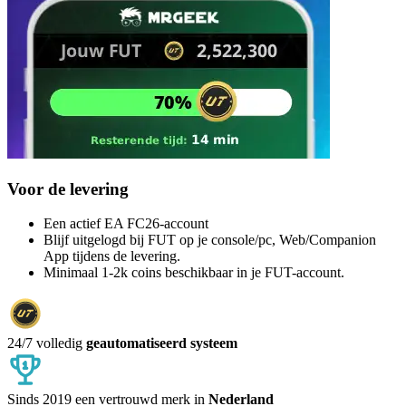
Voor de levering
Een actief EA FC26-account
Blijf uitgelogd bij FUT op je console/pc, Web/Companion
App tijdens de levering.
Minimaal 1-2k coins beschikbaar in je FUT-account.
24/7 volledig
geautomatiseerd systeem
Sinds 2019 een vertrouwd merk in
Nederland