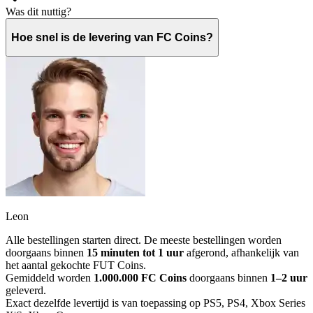
Was dit nuttig?
Hoe snel is de levering van FC Coins?
Leon
Alle bestellingen starten direct. De meeste bestellingen worden
doorgaans binnen
15 minuten tot 1 uur
afgerond, afhankelijk van
het aantal gekochte FUT Coins.
Gemiddeld worden
1.000.000 FC Coins
doorgaans binnen
1–2 uur
geleverd.
Exact dezelfde levertijd is van toepassing op PS5, PS4, Xbox Series