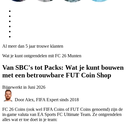
Al meer dan 5 jaar trouwe klanten
Wat je kunt ontgrendelen mit FC 26 Munten
Van SBC's tot Packs: Wat je kunt bouwen
met een betrouwbare FUT Coin Shop
Bijgewerkt in
Juni 2026
Door Alex, FIFA Expert sinds 2018
FC 26 Coins (ook wel FIFA Coins of FUT Coins genoemd) zijn de
in-game valuta van EA Sports FC Ultimate Team. Ze ontgrendelen
alles wat er toe doet in je team: