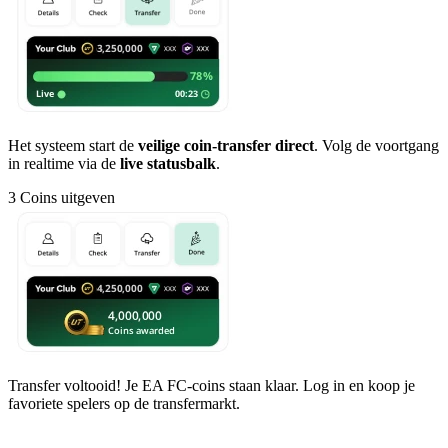
Het systeem start de
veilige coin-transfer direct
. Volg de voortgang
in realtime via de
live statusbalk
.
3
Coins uitgeven
Transfer voltooid! Je EA FC-coins staan klaar. Log in en koop je
favoriete spelers op de transfermarkt.