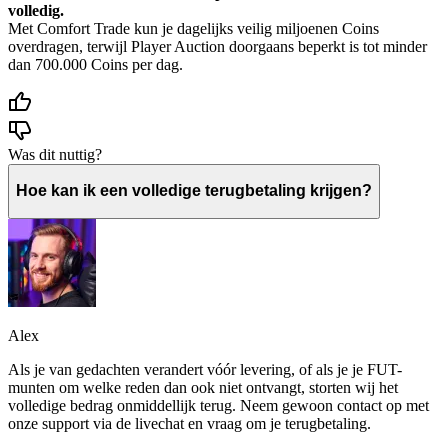
volledig.
Met Comfort Trade kun je dagelijks veilig miljoenen Coins
overdragen, terwijl Player Auction doorgaans beperkt is tot minder
dan 700.000 Coins per dag.
Was dit nuttig?
Hoe kan ik een volledige terugbetaling krijgen?
Alex
Als je van gedachten verandert vóór levering, of als je je FUT-
munten om welke reden dan ook niet ontvangt, storten wij het
volledige bedrag onmiddellijk terug. Neem gewoon contact op met
onze support via de livechat en vraag om je terugbetaling.