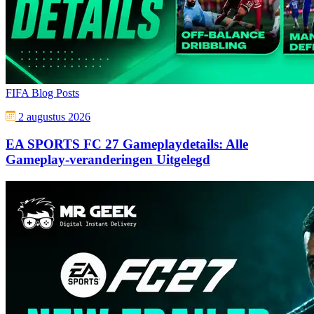
FIFA Blog Posts
2 augustus 2026
EA SPORTS FC 27 Gameplaydetails: Alle
Gameplay-veranderingen Uitgelegd