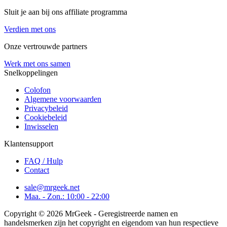
Sluit je aan bij ons affiliate programma
Verdien met ons
Onze vertrouwde partners
Werk met ons samen
Snelkoppelingen
Colofon
Algemene voorwaarden
Privacybeleid
Cookiebeleid
Inwisselen
Klantensupport
FAQ / Hulp
Contact
sale@mrgeek.net
Maa. - Zon.: 10:00 - 22:00
Copyright © 2026 MrGeek - Geregistreerde namen en
handelsmerken zijn het copyright en eigendom van hun respectieve