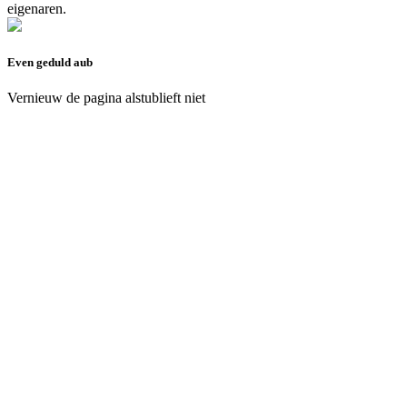
eigenaren.
Even geduld aub
Vernieuw de pagina alstublieft niet