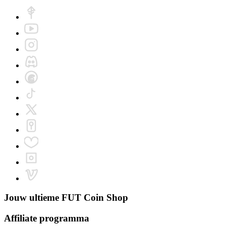
Jouw ultieme
FUT Coin Shop
Affiliate programma