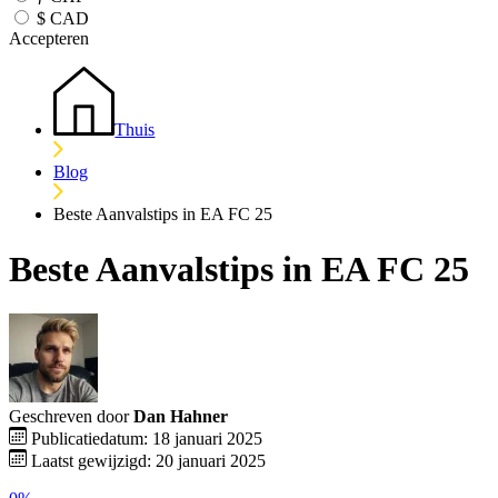
$
CAD
Accepteren
Thuis
Blog
Beste Aanvalstips in EA FC 25
Beste Aanvalstips in EA FC 25
Geschreven door
Dan Hahner
Publicatiedatum: 18 januari 2025
Laatst gewijzigd: 20 januari 2025