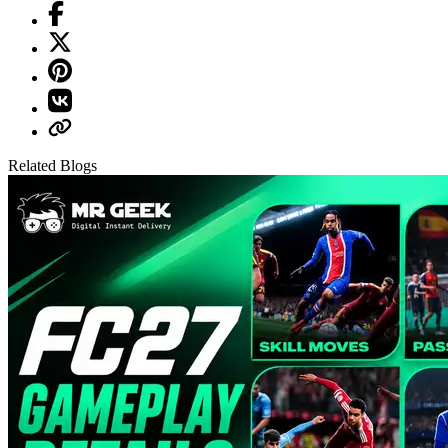
Related Blogs