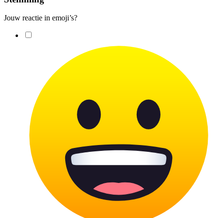
Jouw reactie in emoji’s?