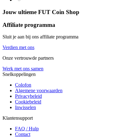
Jouw ultieme
FUT Coin Shop
Affiliate programma
Sluit je aan bij ons affiliate programma
Verdien met ons
Onze vertrouwde partners
Werk met ons samen
Snelkoppelingen
Colofon
Algemene voorwaarden
Privacybeleid
Cookiebeleid
Inwisselen
Klantensupport
FAQ / Hulp
Contact