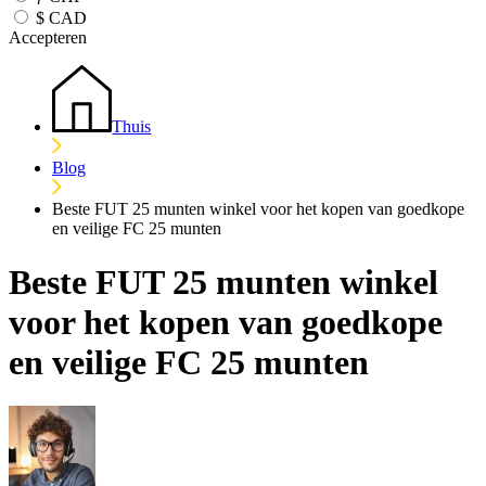
$
CAD
Accepteren
Thuis
Blog
Beste FUT 25 munten winkel voor het kopen van goedkope
en veilige FC 25 munten
Beste FUT 25 munten winkel
voor het kopen van goedkope
en veilige FC 25 munten