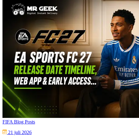
FIFA Blog Posts
21 juli 2026