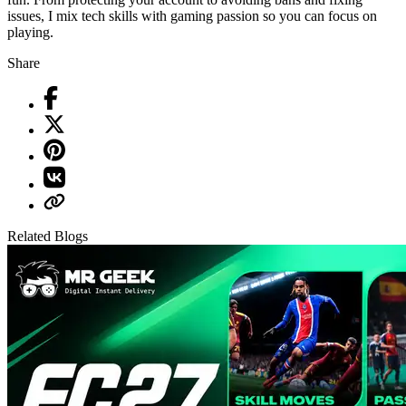
issues, I mix tech skills with gaming passion so you can focus on
playing.
Share
Related Blogs