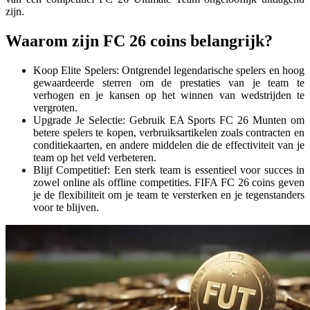
zijn.
Waarom zijn FC 26 coins belangrijk?
Koop Elite Spelers: Ontgrendel legendarische spelers en hoog
gewaardeerde sterren om de prestaties van je team te
verhogen en je kansen op het winnen van wedstrijden te
vergroten.
Upgrade Je Selectie: Gebruik EA Sports FC 26 Munten om
betere spelers te kopen, verbruiksartikelen zoals contracten en
conditiekaarten, en andere middelen die de effectiviteit van je
team op het veld verbeteren.
Blijf Competitief: Een sterk team is essentieel voor succes in
zowel online als offline competities. FIFA FC 26 coins geven
je de flexibiliteit om je team te versterken en je tegenstanders
voor te blijven.