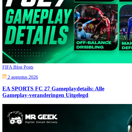
FIFA Blog Posts
2 augustus 2026
EA SPORTS FC 27 Gameplaydetails: Alle
Gameplay-veranderingen Uitgelegd