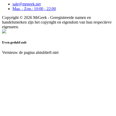
sale@mrgeek.net
Maa. - Zon.: 10:00 - 22:00
Copyright © 2026 MrGeek - Geregistreerde namen en
handelsmerken zijn het copyright en eigendom van hun respectieve
eigenaren.
Even geduld aub
Vernieuw de pagina alstublieft niet