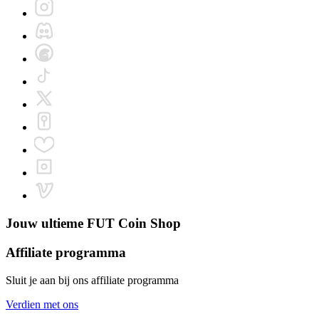
Jouw ultieme
FUT Coin Shop
Affiliate programma
Sluit je aan bij ons affiliate programma
Verdien met ons