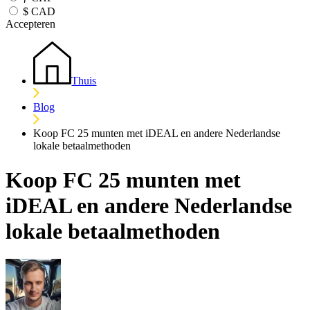
$
CAD
Accepteren
Thuis
Blog
Koop FC 25 munten met iDEAL en andere Nederlandse
lokale betaalmethoden
Koop FC 25 munten met
iDEAL en andere Nederlandse
lokale betaalmethoden