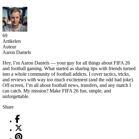
69
Artikelen
Auteur
Aaron Daniels
Hey, I’m Aaron Daniels — your guy for all things about FIFA 26
and football gaming. What started as sharing tips with friends turned
into a whole community of football addicts. I cover tactics, tricks,
and reviews with way too much excitement (and the odd bad joke).
Off-screen, I’m all about football news, transfers, and any match I
can catch. My mission? Make FIFA 26 fun, simple, and
unforgettable.
Share