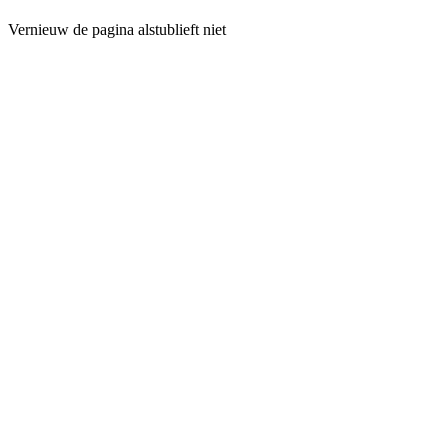
Vernieuw de pagina alstublieft niet