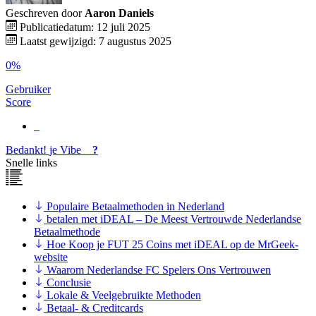
Geschreven door
Aaron Daniels
Publicatiedatum: 12 juli 2025
Laatst gewijzigd: 7 augustus 2025
0%
Gebruiker
Score
Bedankt!
je
Vibe
?
Snelle links
Populaire Betaalmethoden in Nederland
betalen met iDEAL – De Meest Vertrouwde Nederlandse
Betaalmethode
Hoe Koop je FUT 25 Coins met iDEAL op de MrGeek-
website
Waarom Nederlandse FC Spelers Ons Vertrouwen
Conclusie
Lokale & Veelgebruikte Methoden
Betaal- & Creditcards