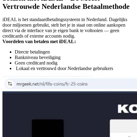
Vertrouwde Nederlandse Betaalmethode
iDEAL is het standaardbetalingssysteem in Nederland. Dagelijks
door miljoenen gebruikt, stelt het je in staat om online aankopen
direct via de interface van je eigen bank te voltooien — geen
creditcards of externe accounts nodig.
Voordelen van betalen met iDEAL:
Directe betalingen
Bankniveau beveiliging
Geen creditcard nodig
Lokaal en vertrouwd door Nederlandse gebruikers