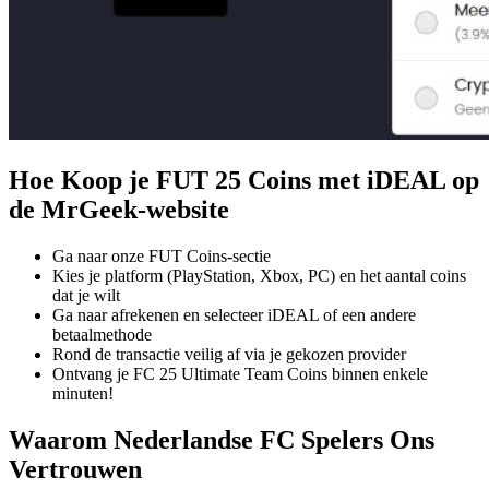
Hoe Koop je FUT 25 Coins met iDEAL op
de MrGeek-website
Ga naar onze FUT Coins-sectie
Kies je platform (PlayStation, Xbox, PC) en het aantal coins
dat je wilt
Ga naar afrekenen en selecteer iDEAL of een andere
betaalmethode
Rond de transactie veilig af via je gekozen provider
Ontvang je FC 25 Ultimate Team Coins binnen enkele
minuten!
Waarom Nederlandse FC Spelers Ons
Vertrouwen