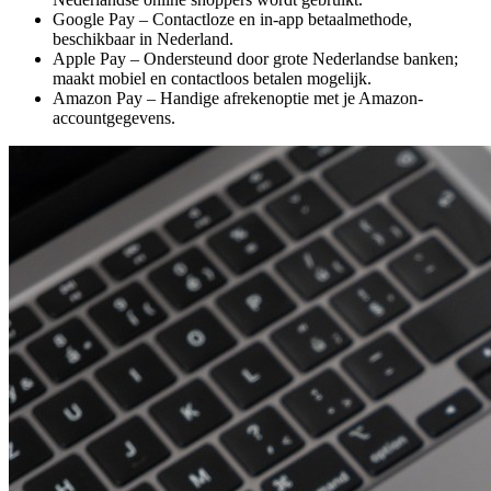
Google Pay – Contactloze en in-app betaalmethode,
beschikbaar in Nederland.
Apple Pay – Ondersteund door grote Nederlandse banken;
maakt mobiel en contactloos betalen mogelijk.
Amazon Pay – Handige afrekenoptie met je Amazon-
accountgegevens.