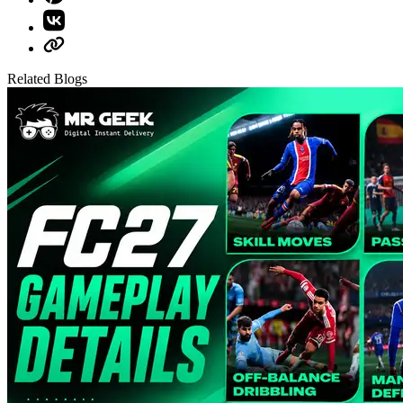
Related Blogs