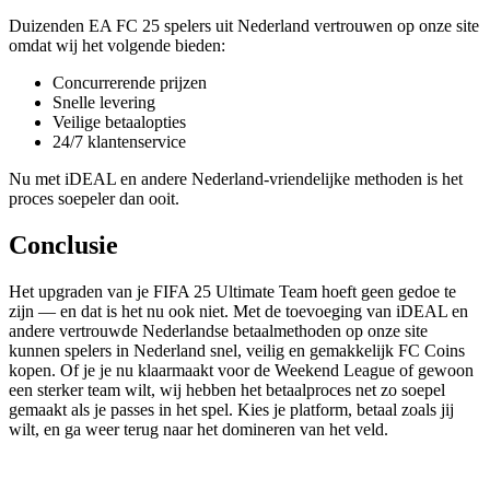
Duizenden EA FC 25 spelers uit Nederland vertrouwen op onze site
omdat wij het volgende bieden:
Concurrerende prijzen
Snelle levering
Veilige betaalopties
24/7 klantenservice
Nu met iDEAL en andere Nederland-vriendelijke methoden is het
proces soepeler dan ooit.
Conclusie
Het upgraden van je FIFA 25 Ultimate Team hoeft geen gedoe te
zijn — en dat is het nu ook niet. Met de toevoeging van iDEAL en
andere vertrouwde Nederlandse betaalmethoden op onze site
kunnen spelers in Nederland snel, veilig en gemakkelijk FC Coins
kopen. Of je je nu klaarmaakt voor de Weekend League of gewoon
een sterker team wilt, wij hebben het betaalproces net zo soepel
gemaakt als je passes in het spel. Kies je platform, betaal zoals jij
wilt, en ga weer terug naar het domineren van het veld.