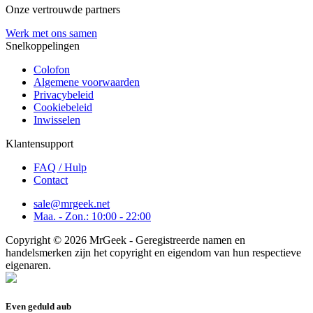
Onze vertrouwde partners
Werk met ons samen
Snelkoppelingen
Colofon
Algemene voorwaarden
Privacybeleid
Cookiebeleid
Inwisselen
Klantensupport
FAQ / Hulp
Contact
sale@mrgeek.net
Maa. - Zon.: 10:00 - 22:00
Copyright © 2026 MrGeek - Geregistreerde namen en
handelsmerken zijn het copyright en eigendom van hun respectieve
eigenaren.
Even geduld aub