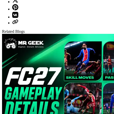
Related Blogs