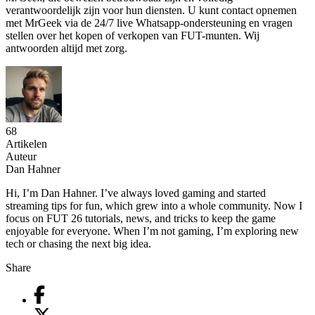
verantwoordelijk zijn voor hun diensten. U kunt contact opnemen
met MrGeek via de 24/7 live Whatsapp-ondersteuning en vragen
stellen over het kopen of verkopen van FUT-munten. Wij
antwoorden altijd met zorg.
68
Artikelen
Auteur
Dan Hahner
Hi, I’m Dan Hahner. I’ve always loved gaming and started
streaming tips for fun, which grew into a whole community. Now I
focus on FUT 26 tutorials, news, and tricks to keep the game
enjoyable for everyone. When I’m not gaming, I’m exploring new
tech or chasing the next big idea.
Share