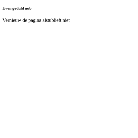
Even geduld aub
Vernieuw de pagina alstublieft niet