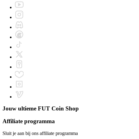
Jouw ultieme
FUT Coin Shop
Affiliate programma
Sluit je aan bij ons affiliate programma