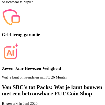
onzichtbaar te blijven.
Geld-terug-garantie
Zeven Jaar Bewezen Veiligheid
Wat je kunt ontgrendelen mit FC 26 Munten
Van SBC's tot Packs: Wat je kunt bouwen
met een betrouwbare FUT Coin Shop
Bijgewerkt in
Juni 2026