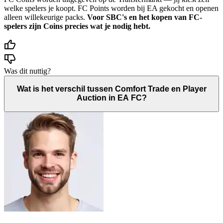
welke spelers je koopt. FC Points worden bij EA gekocht en openen
alleen willekeurige packs.
Voor SBC's en het kopen van FC-
spelers zijn Coins precies wat je nodig hebt.
Was dit nuttig?
Wat is het verschil tussen Comfort Trade en Player
Auction in EA FC?