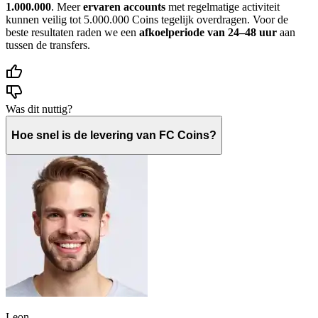
1.000.000
. Meer
ervaren accounts
met regelmatige activiteit
kunnen veilig tot 5.000.000 Coins tegelijk overdragen. Voor de
beste resultaten raden we een
afkoelperiode van 24–48 uur
aan
tussen de transfers.
Was dit nuttig?
Hoe snel is de levering van FC Coins?
Leon