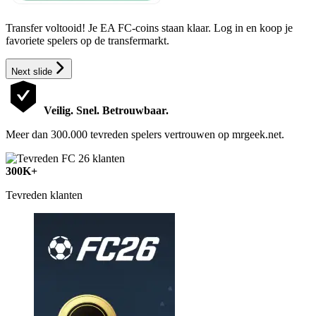
Transfer voltooid! Je EA FC-coins staan klaar. Log in en koop je
favoriete spelers op de transfermarkt.
Next slide
Veilig. Snel. Betrouwbaar.
Meer dan 300.000 tevreden spelers vertrouwen op mrgeek.net.
300K+
Tevreden klanten