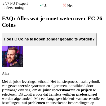
24/7 FUT-expert
Ja
Nee
ondersteuning
FAQ: Alles wat je moet weten over FC 26
Coins
Hoe FC Coins te kopen zonder geband te worden?
Alex
Met de juiste leveringsmethode! Het transferproces maakt gebruik
van
geavanceerde systemen
en algoritmen, ontwikkeld door
jarenlange ervaring, om de
juiste spelerskaarten
en
prijzen
te
selecteren. Dit zorgt ervoor dat transfers
veilig en professioneel
worden afgehandeld. Met een lange geschiedenis van succesvolle
bestellingen,
nul problemen
en uitstekende beoordelingen op