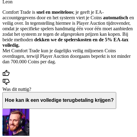
Leon
Comfort Trade is
snel en moeiteloos
; je geeft je EA-
accountgegevens door en het systeem viert je Coins
automatisch
en
veilig over. In tegenstelling hiermee is Player Auction tijdrovender,
omdat je specifieke spelers handmatig één voor één moet aanbieden
zodat het systeem ze tegen de afgesproken prijzen kan kopen. Bij
beide methoden
dekken we de spelerskosten en de 5% EA-tax
volledig.
Met Comfort Trade kun je dagelijks veilig miljoenen Coins
overdragen, terwijl Player Auction doorgaans beperkt is tot minder
dan 700.000 Coins per dag.
Was dit nuttig?
Hoe kan ik een volledige terugbetaling krijgen?