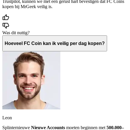
Trustpilot, kunnen we met een gerust hart bevestigen dat FC Coins
kopen bij MrGeek veilig is.
Was dit nuttig?
Hoeveel FC Coin kan ik veilig per dag kopen?
Leon
Splinternieuwe
Nieuwe Accounts
moeten beginnen met
500.000–