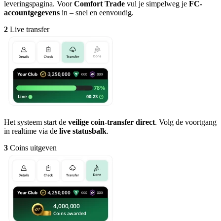
leveringspagina. Voor
Comfort Trade
vul je simpelweg je
FC-
accountgegevens
in – snel en eenvoudig.
2
Live transfer
Het systeem start de
veilige coin-transfer direct
. Volg de voortgang
in realtime via de
live statusbalk
.
3
Coins uitgeven