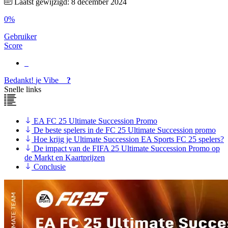
Laatst gewijzigd: 8 december 2024
0%
Gebruiker
Score
Bedankt!
je
Vibe
?
Snelle links
EA FC 25 Ultimate Succession Promo
De beste spelers in de FC 25 Ultimate Succession promo
Hoe krijg je Ultimate Succession EA Sports FC 25 spelers?
De impact van de FIFA 25 Ultimate Succession Promo op
de Markt en Kaartprijzen
Conclusie