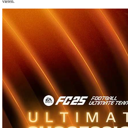
vieren.