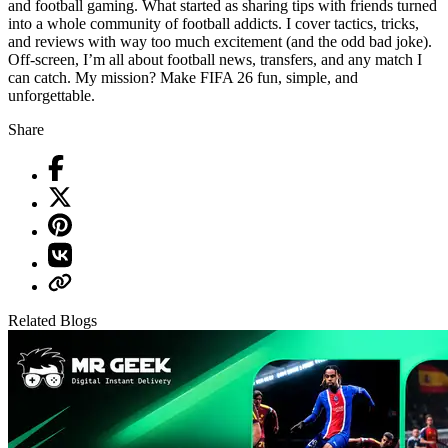
and football gaming. What started as sharing tips with friends turned
into a whole community of football addicts. I cover tactics, tricks,
and reviews with way too much excitement (and the odd bad joke).
Off-screen, I’m all about football news, transfers, and any match I
can catch. My mission? Make FIFA 26 fun, simple, and
unforgettable.
Share
Related Blogs