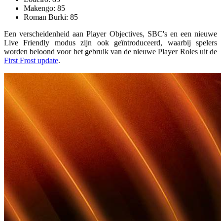
Makengo: 85
Roman Burki: 85
Een verscheidenheid aan Player Objectives, SBC's en een nieuwe
Live Friendly modus zijn ook geïntroduceerd, waarbij spelers
worden beloond voor het gebruik van de nieuwe Player Roles uit de
First Frost update
.