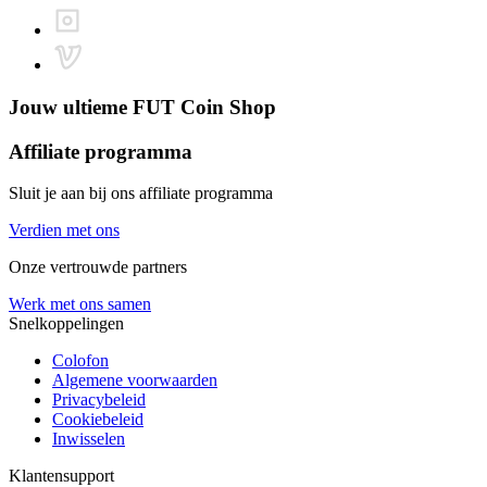
Jouw ultieme
FUT Coin Shop
Affiliate programma
Sluit je aan bij ons affiliate programma
Verdien met ons
Onze vertrouwde partners
Werk met ons samen
Snelkoppelingen
Colofon
Algemene voorwaarden
Privacybeleid
Cookiebeleid
Inwisselen
Klantensupport