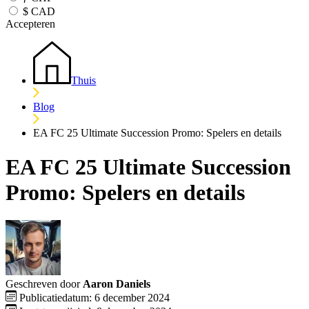
$
CAD
Accepteren
Thuis
Blog
EA FC 25 Ultimate Succession Promo: Spelers en details
EA FC 25 Ultimate Succession
Promo: Spelers en details
Geschreven door
Aaron Daniels
Publicatiedatum: 6 december 2024