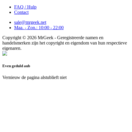
FAQ / Hulp
Contact
sale@mrgeek.net
Maa. - Zon.: 10:00 - 22:00
Copyright © 2026 MrGeek - Geregistreerde namen en
handelsmerken zijn het copyright en eigendom van hun respectieve
eigenaren.
Even geduld aub
Vernieuw de pagina alstublieft niet