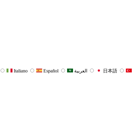
Italiano
Español
العربية
日本語