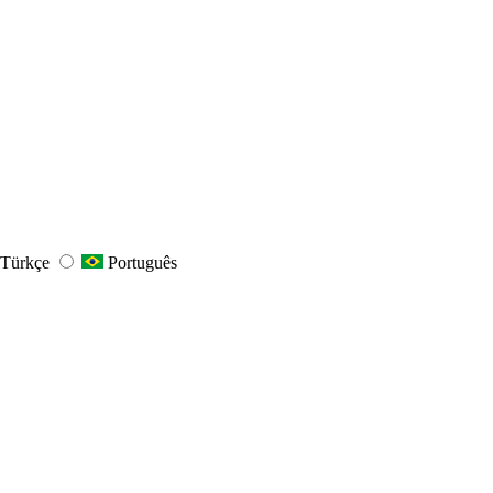
Türkçe
Português