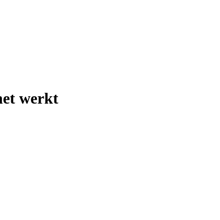
het werkt