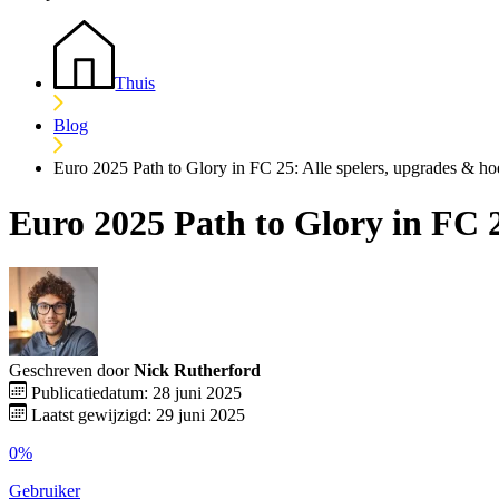
Thuis
Blog
Euro 2025 Path to Glory in FC 25: Alle spelers, upgrades & ho
Euro 2025 Path to Glory in FC 2
Geschreven door
Nick Rutherford
Publicatiedatum: 28 juni 2025
Laatst gewijzigd: 29 juni 2025
0%
Gebruiker