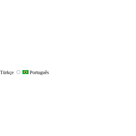
Türkçe
Português