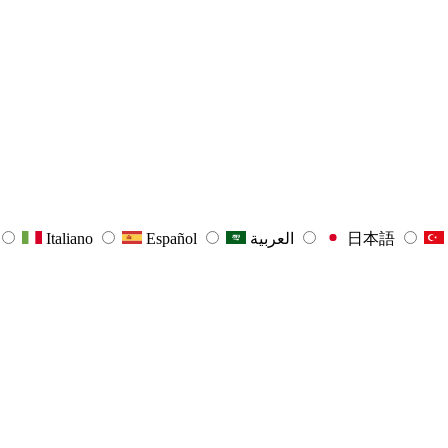
Italiano
Español
العربية
日本語