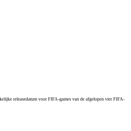
uikelijke releasedatum voor FIFA-games van de afgelopen vier FIFA-