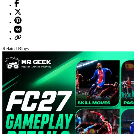
Related Blogs