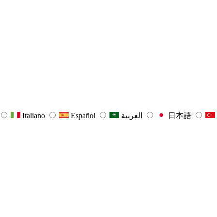
Italiano
Español
العربية
日本語