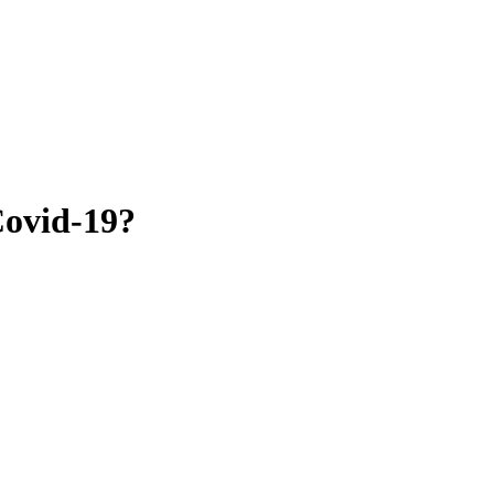
Covid-19?