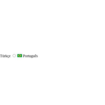
Türkçe
Português