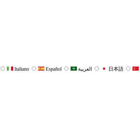
Italiano
Español
العربية
日本語