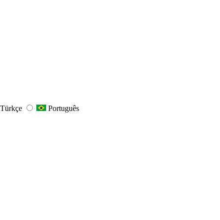
Türkçe
Português