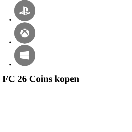
FC 26 Coins kopen