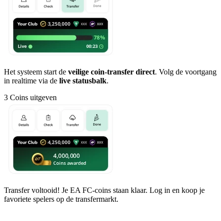
Het systeem start de
veilige coin-transfer direct
. Volg de voortgang
in realtime via de
live statusbalk
.
3
Coins uitgeven
Transfer voltooid! Je EA FC-coins staan klaar. Log in en koop je
favoriete spelers op de transfermarkt.