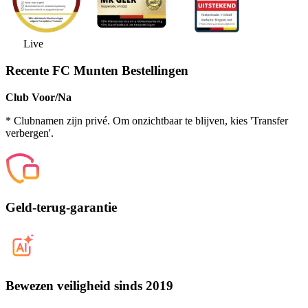
Live
Recente FC Munten Bestellingen
Club Voor/Na
* Clubnamen zijn privé. Om onzichtbaar te blijven, kies 'Transfer
verbergen'.
Geld-terug-garantie
Bewezen veiligheid sinds 2019