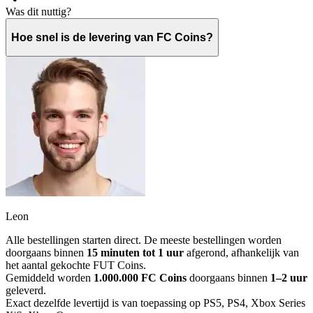
Was dit nuttig?
Hoe snel is de levering van FC Coins?
Leon
Alle bestellingen starten direct. De meeste bestellingen worden
doorgaans binnen
15 minuten tot 1 uur
afgerond, afhankelijk van
het aantal gekochte FUT Coins.
Gemiddeld worden
1.000.000 FC Coins
doorgaans binnen
1–2 uur
geleverd.
Exact dezelfde levertijd is van toepassing op PS5, PS4, Xbox Series