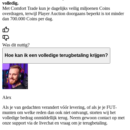
volledig.
Met Comfort Trade kun je dagelijks veilig miljoenen Coins
overdragen, terwijl Player Auction doorgaans beperkt is tot minder
dan 700.000 Coins per dag.
Was dit nuttig?
Hoe kan ik een volledige terugbetaling krijgen?
Alex
Als je van gedachten verandert vóór levering, of als je je FUT-
munten om welke reden dan ook niet ontvangt, storten wij het
volledige bedrag onmiddellijk terug. Neem gewoon contact op met
onze support via de livechat en vraag om je terugbetaling.