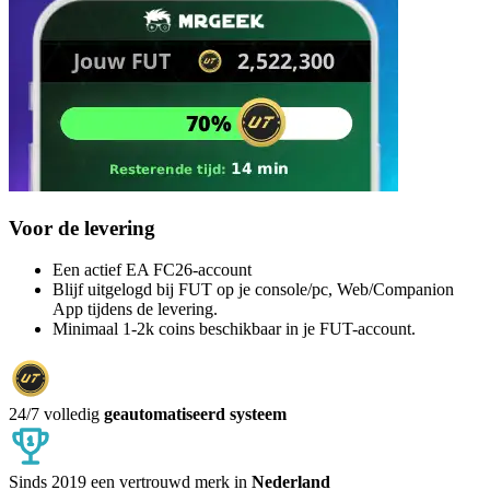
Voor de levering
Een actief EA FC26-account
Blijf uitgelogd bij FUT op je console/pc, Web/Companion
App tijdens de levering.
Minimaal 1-2k coins beschikbaar in je FUT-account.
24/7 volledig
geautomatiseerd systeem
Sinds 2019 een vertrouwd merk in
Nederland