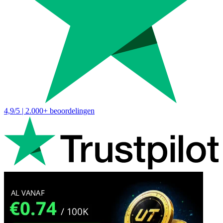
4,9/5 | 2.000+ beoordelingen