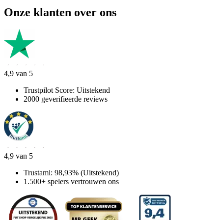
Onze klanten over ons
4,9 van 5
Trustpilot Score: Uitstekend
2000 geverifieerde reviews
4,9 van 5
Trustami: 98,93% (Uitstekend)
1.500+ spelers vertrouwen ons