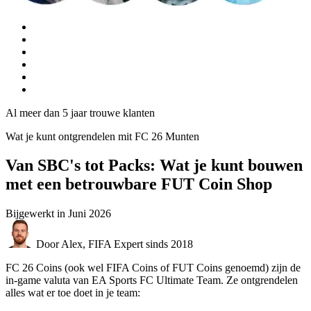
Al meer dan 5 jaar trouwe klanten
Wat je kunt ontgrendelen mit FC 26 Munten
Van SBC's tot Packs: Wat je kunt bouwen
met een betrouwbare FUT Coin Shop
Bijgewerkt in
Juni 2026
Door Alex, FIFA Expert sinds 2018
FC 26 Coins (ook wel FIFA Coins of FUT Coins genoemd) zijn de
in-game valuta van EA Sports FC Ultimate Team. Ze ontgrendelen
alles wat er toe doet in je team: