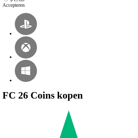
Accepteren
FC 26 Coins kopen