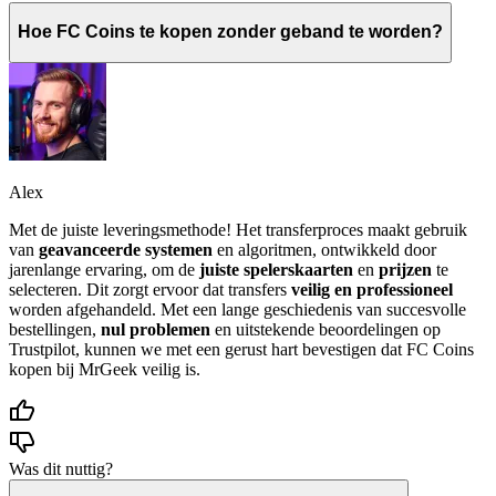
Hoe FC Coins te kopen zonder geband te worden?
Alex
Met de juiste leveringsmethode! Het transferproces maakt gebruik
van
geavanceerde systemen
en algoritmen, ontwikkeld door
jarenlange ervaring, om de
juiste spelerskaarten
en
prijzen
te
selecteren. Dit zorgt ervoor dat transfers
veilig en professioneel
worden afgehandeld. Met een lange geschiedenis van succesvolle
bestellingen,
nul problemen
en uitstekende beoordelingen op
Trustpilot, kunnen we met een gerust hart bevestigen dat FC Coins
kopen bij MrGeek veilig is.
Was dit nuttig?