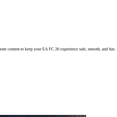
reate content to keep your EA FC 26 experience safe, smooth, and fun. F