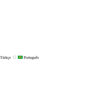
Türkçe
Português