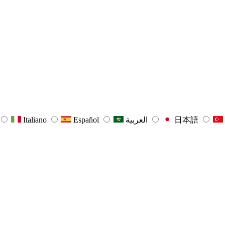
Italiano
Español
العربية
日本語