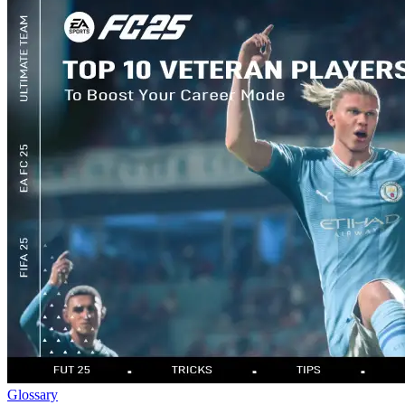
Glossary