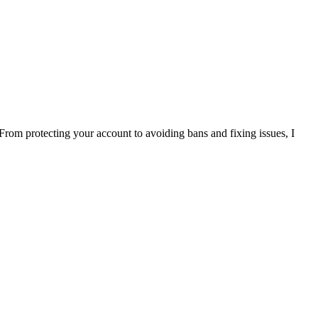
rom protecting your account to avoiding bans and fixing issues, I