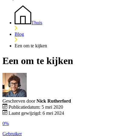
Thuis
Blog
Een om te kijken
Een om te kijken
Geschreven door
Nick Rutherford
Publicatiedatum: 5 mei 2020
Laatst gewijzigd: 6 mei 2024
0%
Gebruiker