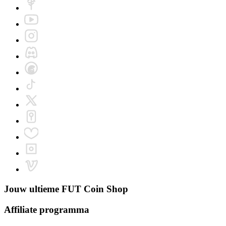
Jouw ultieme
FUT Coin Shop
Affiliate programma