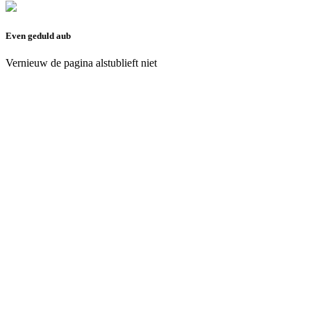
Even geduld aub
Vernieuw de pagina alstublieft niet