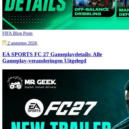
FIFA Blog Posts
2 augustus 2026
EA SPORTS FC 27 Gameplaydetails: Alle
Gameplay-veranderingen Uitgelegd