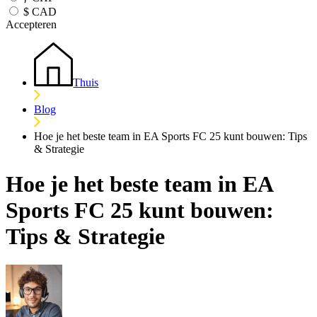
$
CAD
Accepteren
Thuis
Blog
Hoe je het beste team in EA Sports FC 25 kunt bouwen: Tips
& Strategie
Hoe je het beste team in EA
Sports FC 25 kunt bouwen:
Tips & Strategie