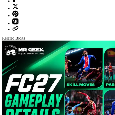
Related Blogs