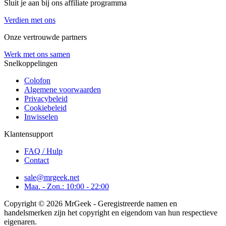
Sluit je aan bij ons affiliate programma
Verdien met ons
Onze vertrouwde partners
Werk met ons samen
Snelkoppelingen
Colofon
Algemene voorwaarden
Privacybeleid
Cookiebeleid
Inwisselen
Klantensupport
FAQ / Hulp
Contact
sale@mrgeek.net
Maa. - Zon.: 10:00 - 22:00
Copyright © 2026 MrGeek - Geregistreerde namen en
handelsmerken zijn het copyright en eigendom van hun respectieve
eigenaren.