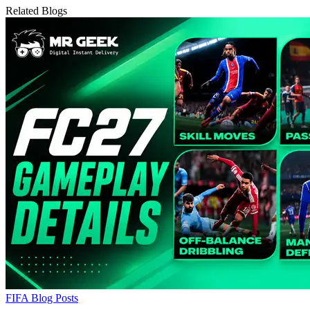
Related Blogs
FIFA Blog Posts