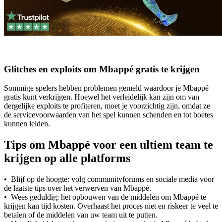
Glitches en exploits om Mbappé gratis te krijgen
Sommige spelers hebben problemen gemeld waardoor je Mbappé
gratis kunt verkrijgen. Hoewel het verleidelijk kan zijn om van
dergelijke exploits te profiteren, moet je voorzichtig zijn, omdat ze
de servicevoorwaarden van het spel kunnen schenden en tot boetes
kunnen leiden.
Tips om Mbappé voor een ultiem team te
krijgen op alle platforms
• Blijf op de hoogte: volg communityforums en sociale media voor
de laatste tips over het verwerven van Mbappé.
• Wees geduldig: het opbouwen van de middelen om Mbappé te
krijgen kan tijd kosten. Overhaast het proces niet en riskeer te veel te
betalen of de middelen van uw team uit te putten.