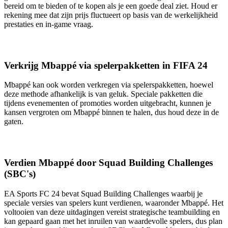
bereid om te bieden of te kopen als je een goede deal ziet. Houd er
rekening mee dat zijn prijs fluctueert op basis van de werkelijkheid
prestaties en in-game vraag.
Verkrijg Mbappé via spelerpakketten in FIFA 24
Mbappé kan ook worden verkregen via spelerspakketten, hoewel
deze methode afhankelijk is van geluk. Speciale pakketten die
tijdens evenementen of promoties worden uitgebracht, kunnen je
kansen vergroten om Mbappé binnen te halen, dus houd deze in de
gaten.
Verdien Mbappé door Squad Building Challenges
(SBC's)
EA Sports FC 24 bevat Squad Building Challenges waarbij je
speciale versies van spelers kunt verdienen, waaronder Mbappé. Het
voltooien van deze uitdagingen vereist strategische teambuilding en
kan gepaard gaan met het inruilen van waardevolle spelers, dus plan