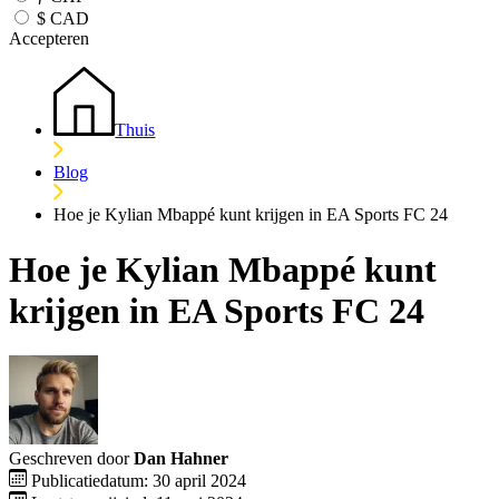
$
CAD
Accepteren
Thuis
Blog
Hoe je Kylian Mbappé kunt krijgen in EA Sports FC 24
Hoe je Kylian Mbappé kunt
krijgen in EA Sports FC 24
Geschreven door
Dan Hahner
Publicatiedatum: 30 april 2024