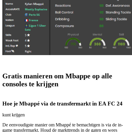
Gratis manieren om Mbappe op alle
consoles te krijgen
Hoe je Mbappé via de transfermarkt in EA FC 24
kunt krijgen
De eenvoudigste manier om Mbappé te bemachtigen is via de in-
game transfermarkt. Houd de markttrends in de gaten en wees