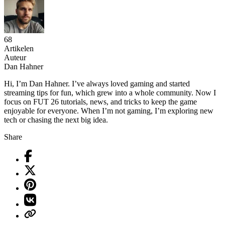
68
Artikelen
Auteur
Dan Hahner
Hi, I’m Dan Hahner. I’ve always loved gaming and started
streaming tips for fun, which grew into a whole community. Now I
focus on FUT 26 tutorials, news, and tricks to keep the game
enjoyable for everyone. When I’m not gaming, I’m exploring new
tech or chasing the next big idea.
Share