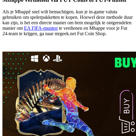
Als je Mbappé snel wilt bemachtigen, kun je in-game valuta
gebruiken om spelerpakketten te kopen. Hoewel deze methode duur
kan zijn, is het een directe manier om hem mogelijk te ontgrendelen
manier om
EA FIFA-munten
te verdienen en Mbappe voor je Fut
24-team te krijgen, ga naar mrgeek.net Fut Coin Shop.