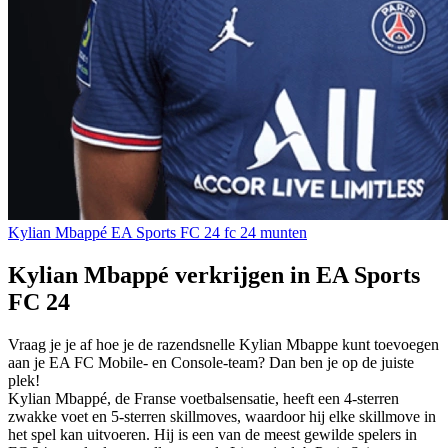
Kylian Mbappé
EA Sports FC 24
fc 24 munten
Kylian Mbappé verkrijgen in EA Sports
FC 24
Vraag je je af hoe je de razendsnelle Kylian Mbappe kunt toevoegen
aan je EA FC Mobile- en Console-team? Dan ben je op de juiste
plek!
Kylian Mbappé, de Franse voetbalsensatie, heeft een 4-sterren
zwakke voet en 5-sterren skillmoves, waardoor hij elke skillmove in
het spel kan uitvoeren. Hij is een van de meest gewilde spelers in