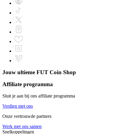
Jouw ultieme
FUT Coin Shop
Affiliate programma
Sluit je aan bij ons affiliate programma
Verdien met ons
Onze vertrouwde partners
Werk met ons samen
Snelkoppelingen