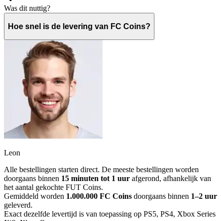
Was dit nuttig?
Hoe snel is de levering van FC Coins?
Leon
Alle bestellingen starten direct. De meeste bestellingen worden
doorgaans binnen
15 minuten tot 1 uur
afgerond, afhankelijk van
het aantal gekochte FUT Coins.
Gemiddeld worden
1.000.000 FC Coins
doorgaans binnen
1–2 uur
geleverd.
Exact dezelfde levertijd is van toepassing op PS5, PS4, Xbox Series