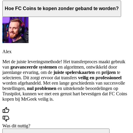
Hoe FC Coins te kopen zonder geband te worden?
Alex
Met de juiste leveringsmethode! Het transferproces maakt gebruik
van
geavanceerde systemen
en algoritmen, ontwikkeld door
jarenlange ervaring, om de
juiste spelerskaarten
en
prijzen
te
selecteren. Dit zorgt ervoor dat transfers
veilig en professioneel
worden afgehandeld. Met een lange geschiedenis van succesvolle
bestellingen,
nul problemen
en uitstekende beoordelingen op
Trustpilot, kunnen we met een gerust hart bevestigen dat FC Coins
kopen bij MrGeek veilig is.
Was dit nuttig?