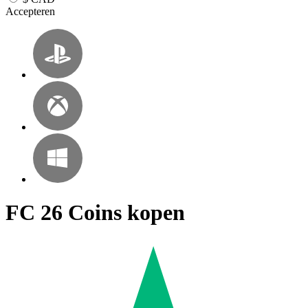
Accepteren
FC 26 Coins kopen