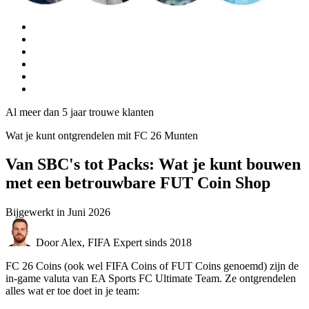
Al meer dan 5 jaar trouwe klanten
Wat je kunt ontgrendelen mit FC 26 Munten
Van SBC's tot Packs: Wat je kunt bouwen
met een betrouwbare FUT Coin Shop
Bijgewerkt in
Juni 2026
Door Alex, FIFA Expert sinds 2018
FC 26 Coins (ook wel FIFA Coins of FUT Coins genoemd) zijn de
in-game valuta van EA Sports FC Ultimate Team. Ze ontgrendelen
alles wat er toe doet in je team: