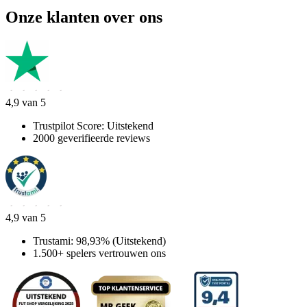
Onze klanten over ons
4,9 van 5
Trustpilot Score: Uitstekend
2000 geverifieerde reviews
4,9 van 5
Trustami: 98,93% (Uitstekend)
1.500+ spelers vertrouwen ons