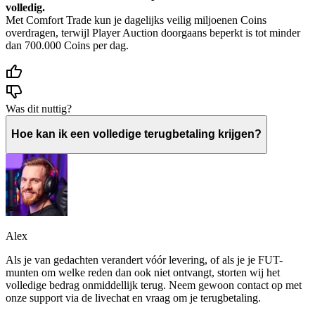
volledig.
Met Comfort Trade kun je dagelijks veilig miljoenen Coins
overdragen, terwijl Player Auction doorgaans beperkt is tot minder
dan 700.000 Coins per dag.
Was dit nuttig?
Hoe kan ik een volledige terugbetaling krijgen?
Alex
Als je van gedachten verandert vóór levering, of als je je FUT-
munten om welke reden dan ook niet ontvangt, storten wij het
volledige bedrag onmiddellijk terug. Neem gewoon contact op met
onze support via de livechat en vraag om je terugbetaling.