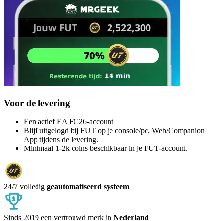
Voor de levering
Een actief EA FC26-account
Blijf uitgelogd bij FUT op je console/pc, Web/Companion
App tijdens de levering.
Minimaal 1-2k coins beschikbaar in je FUT-account.
24/7 volledig
geautomatiseerd systeem
Sinds 2019 een vertrouwd merk in
Nederland