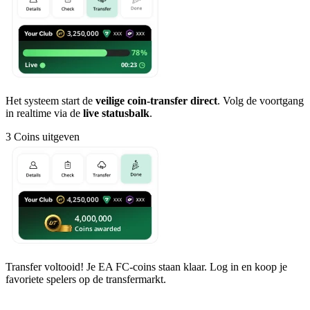
Het systeem start de
veilige coin-transfer direct
. Volg de voortgang
in realtime via de
live statusbalk
.
3
Coins uitgeven
Transfer voltooid! Je EA FC-coins staan klaar. Log in en koop je
favoriete spelers op de transfermarkt.