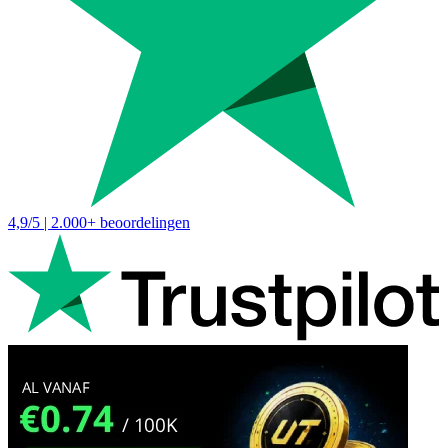
4,9/5 | 2.000+ beoordelingen