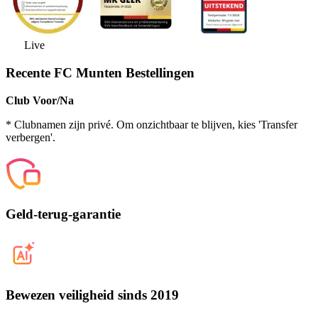
Live
Recente FC Munten Bestellingen
Club Voor/Na
* Clubnamen zijn privé. Om onzichtbaar te blijven, kies 'Transfer
verbergen'.
Geld-terug-garantie
Bewezen veiligheid sinds 2019