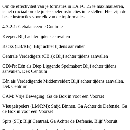
Om de effectiviteit van je formaties in EA FC 25 te maximaliseren,
is het cruciaal om de juiste spelerinstructies in te stellen. Hier zijn de
beste instructies voor elk van de topformaties:
4-3-2-1: Gebalanceerde Controle
Keeper: Blijf achter tijdens aanvallen
Backs (LB/RB): Blijf achter tijdens aanvallen
Centrale Verdedigers (CB's): Blijf achter tijdens aanvallen
CDM's: Eén als Diep Liggende Spelmaker: Blijf achter tijdens
aanvallen, Dek Centrum
Eén als Verdedigende Middenvelder: Blijf achter tijdens aanvallen,
Dek Centrum
CAM: Vrije Beweging, Ga de Box in voor een Voorzet
Vleugelspelers (LM/RM): Snijd Binnen, Ga Achter de Defensie, Ga
de Box in voor een Voorzet
Spits (ST): Blijf Centraal, Ga Achter de Defensie, Blijf Vooruit