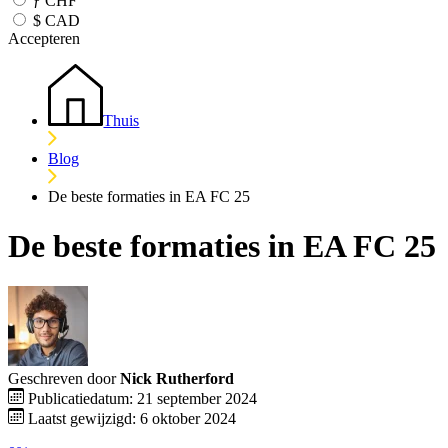
ƒ
CHF
$
CAD
Accepteren
Thuis
Blog
De beste formaties in EA FC 25
De beste formaties in EA FC 25
Geschreven door
Nick Rutherford
Publicatiedatum: 21 september 2024
Laatst gewijzigd: 6 oktober 2024