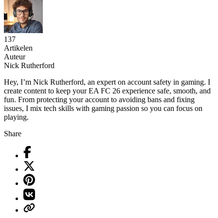
137
Artikelen
Auteur
Nick Rutherford
Hey, I’m Nick Rutherford, an expert on account safety in gaming. I
create content to keep your EA FC 26 experience safe, smooth, and
fun. From protecting your account to avoiding bans and fixing
issues, I mix tech skills with gaming passion so you can focus on
playing.
Share