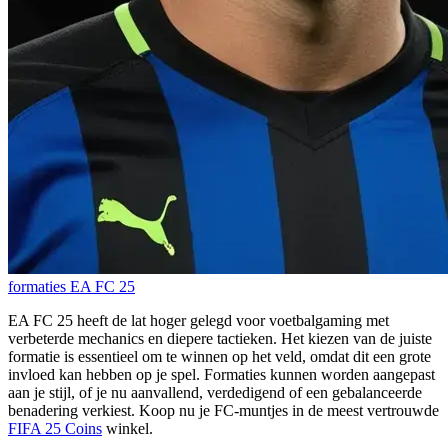
formaties
EA FC 25
EA FC 25 heeft de lat hoger gelegd voor voetbalgaming met
verbeterde mechanics en diepere tactieken. Het kiezen van de juiste
formatie is essentieel om te winnen op het veld, omdat dit een grote
invloed kan hebben op je spel. Formaties kunnen worden aangepast
aan je stijl, of je nu aanvallend, verdedigend of een gebalanceerde
benadering verkiest. Koop nu je FC-muntjes in de meest vertrouwde
FIFA 25 Coins
winkel.