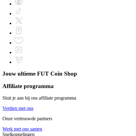
Jouw ultieme
FUT Coin Shop
Affiliate programma
Sluit je aan bij ons affiliate programma
Verdien met ons
Onze vertrouwde partners
Werk met ons samen
Snelkoppelingen