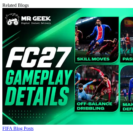
Related Blogs
FIFA Blog Posts