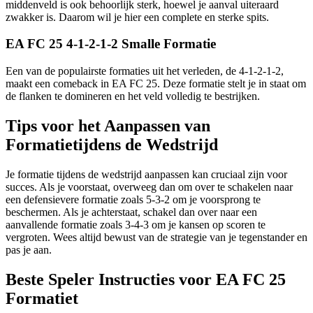
middenveld is ook behoorlijk sterk, hoewel je aanval uiteraard
zwakker is. Daarom wil je hier een complete en sterke spits.
EA FC 25 4-1-2-1-2 Smalle Formatie
Een van de populairste formaties uit het verleden, de 4-1-2-1-2,
maakt een comeback in EA FC 25. Deze formatie stelt je in staat om
de flanken te domineren en het veld volledig te bestrijken.
Tips voor het Aanpassen van
Formatietijdens de Wedstrijd
Je formatie tijdens de wedstrijd aanpassen kan cruciaal zijn voor
succes. Als je voorstaat, overweeg dan om over te schakelen naar
een defensievere formatie zoals 5-3-2 om je voorsprong te
beschermen. Als je achterstaat, schakel dan over naar een
aanvallende formatie zoals 3-4-3 om je kansen op scoren te
vergroten. Wees altijd bewust van de strategie van je tegenstander en
pas je aan.
Beste Speler Instructies voor EA FC 25
Formatiet