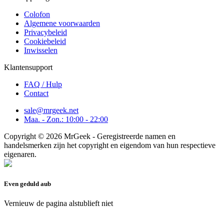
Colofon
Algemene voorwaarden
Privacybeleid
Cookiebeleid
Inwisselen
Klantensupport
FAQ / Hulp
Contact
sale@mrgeek.net
Maa. - Zon.: 10:00 - 22:00
Copyright © 2026 MrGeek - Geregistreerde namen en
handelsmerken zijn het copyright en eigendom van hun respectieve
eigenaren.
Even geduld aub
Vernieuw de pagina alstublieft niet