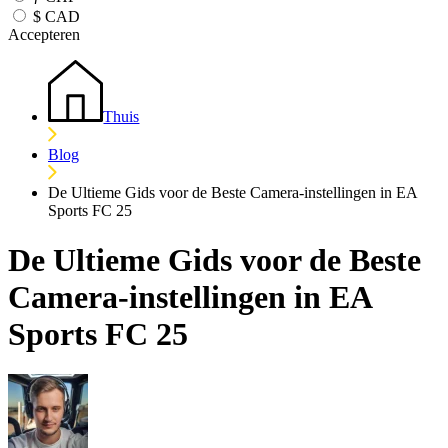
$
CAD
Accepteren
Thuis
Blog
De Ultieme Gids voor de Beste Camera-instellingen in EA
Sports FC 25
De Ultieme Gids voor de Beste
Camera-instellingen in EA
Sports FC 25