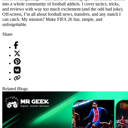
into a whole community of football addicts. I cover tactics, tricks,
and reviews with way too much excitement (and the odd bad joke).
Off-screen, I’m all about football news, transfers, and any match I
can catch. My mission? Make FIFA 26 fun, simple, and
unforgettable.
Share
Related Blogs