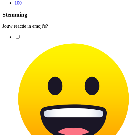
100
Stemming
Jouw reactie in emoji’s?