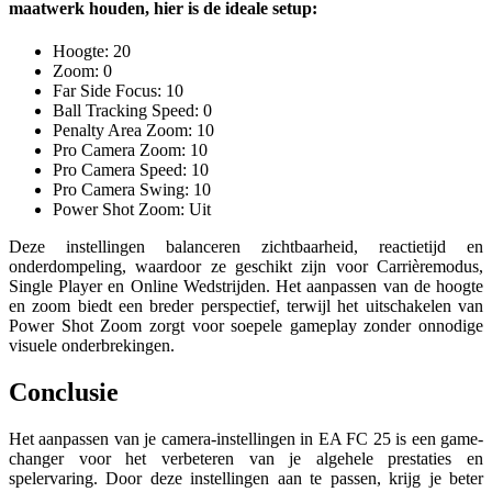
maatwerk houden, hier is de ideale setup:
Hoogte: 20
Zoom: 0
Far Side Focus: 10
Ball Tracking Speed: 0
Penalty Area Zoom: 10
Pro Camera Zoom: 10
Pro Camera Speed: 10
Pro Camera Swing: 10
Power Shot Zoom: Uit
Deze instellingen balanceren zichtbaarheid, reactietijd en
onderdompeling, waardoor ze geschikt zijn voor Carrièremodus,
Single Player en Online Wedstrijden. Het aanpassen van de hoogte
en zoom biedt een breder perspectief, terwijl het uitschakelen van
Power Shot Zoom zorgt voor soepele gameplay zonder onnodige
visuele onderbrekingen.
Conclusie
Het aanpassen van je camera-instellingen in EA FC 25 is een game-
changer voor het verbeteren van je algehele prestaties en
spelervaring. Door deze instellingen aan te passen, krijg je beter