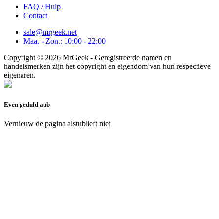
FAQ / Hulp
Contact
sale@mrgeek.net
Maa. - Zon.: 10:00 - 22:00
Copyright © 2026 MrGeek - Geregistreerde namen en
handelsmerken zijn het copyright en eigendom van hun respectieve
eigenaren.
Even geduld aub
Vernieuw de pagina alstublieft niet