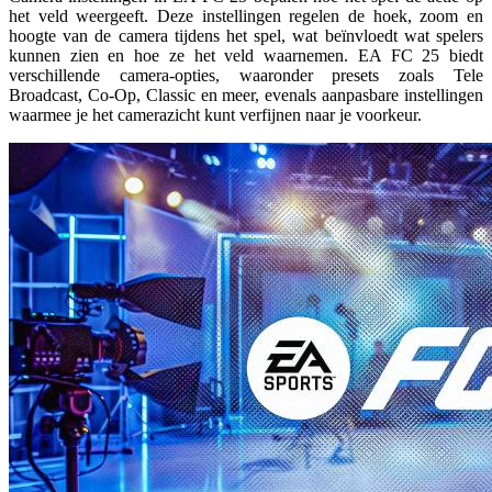
het veld weergeeft. Deze instellingen regelen de hoek, zoom en
hoogte van de camera tijdens het spel, wat beïnvloedt wat spelers
kunnen zien en hoe ze het veld waarnemen. EA FC 25 biedt
verschillende camera-opties, waaronder presets zoals Tele
Broadcast, Co-Op, Classic en meer, evenals aanpasbare instellingen
waarmee je het camerazicht kunt verfijnen naar je voorkeur.