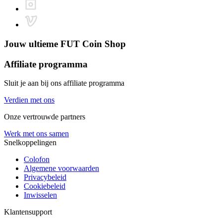
Jouw ultieme
FUT Coin Shop
Affiliate programma
Sluit je aan bij ons affiliate programma
Verdien met ons
Onze vertrouwde partners
Werk met ons samen
Snelkoppelingen
Colofon
Algemene voorwaarden
Privacybeleid
Cookiebeleid
Inwisselen
Klantensupport