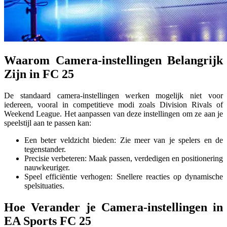
Waarom Camera-instellingen Belangrijk
Zijn in FC 25
De standaard camera-instellingen werken mogelijk niet voor
iedereen, vooral in competitieve modi zoals Division Rivals of
Weekend League. Het aanpassen van deze instellingen om ze aan je
speelstijl aan te passen kan:
Een beter veldzicht bieden: Zie meer van je spelers en de
tegenstander.
Precisie verbeteren: Maak passen, verdedigen en positionering
nauwkeuriger.
Speel efficiëntie verhogen: Snellere reacties op dynamische
spelsituaties.
Hoe Verander je Camera-instellingen in
EA Sports FC 25