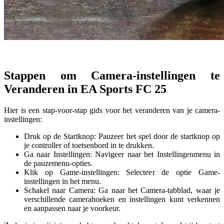
Stappen om Camera-instellingen te
Veranderen in EA Sports FC 25
Hier is een stap-voor-stap gids voor het veranderen van je camera-
instellingen:
Druk op de Startknop: Pauzeer het spel door de startknop op
je controller of toetsenbord in te drukken.
Ga naar Instellingen: Navigeer naar het Instellingenmenu in
de pauzemenu-opties.
Klik op Game-instellingen: Selecteer de optie Game-
instellingen in het menu.
Schakel naar Camera: Ga naar het Camera-tabblad, waar je
verschillende camerahoeken en instellingen kunt verkennen
en aanpassen naar je voorkeur.