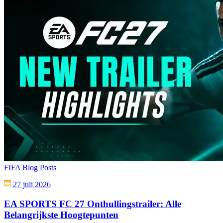
FIFA Blog Posts
27 juli 2026
EA SPORTS FC 27 Onthullingstrailer: Alle
Belangrijkste Hoogtepunten