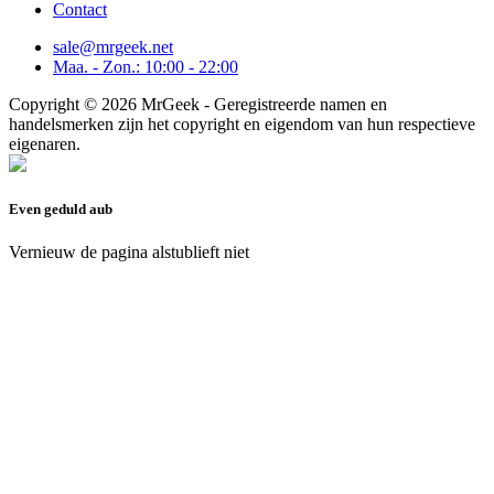
Contact
sale@mrgeek.net
Maa. - Zon.: 10:00 - 22:00
Copyright © 2026 MrGeek - Geregistreerde namen en
handelsmerken zijn het copyright en eigendom van hun respectieve
eigenaren.
Even geduld aub
Vernieuw de pagina alstublieft niet