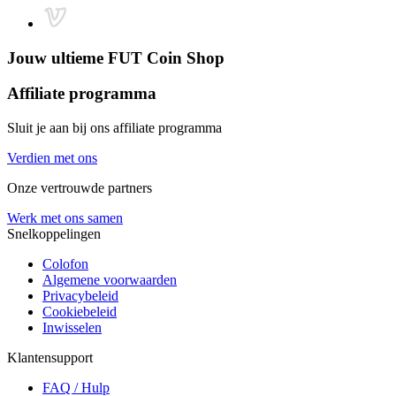
Jouw ultieme
FUT Coin Shop
Affiliate programma
Sluit je aan bij ons affiliate programma
Verdien met ons
Onze vertrouwde partners
Werk met ons samen
Snelkoppelingen
Colofon
Algemene voorwaarden
Privacybeleid
Cookiebeleid
Inwisselen
Klantensupport
FAQ / Hulp