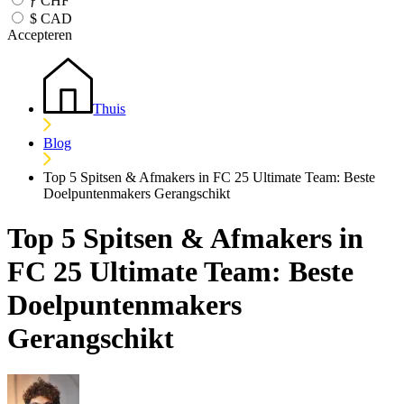
ƒ
CHF
$
CAD
Accepteren
Thuis
Blog
Top 5 Spitsen & Afmakers in FC 25 Ultimate Team: Beste
Doelpuntenmakers Gerangschikt
Top 5 Spitsen & Afmakers in
FC 25 Ultimate Team: Beste
Doelpuntenmakers
Gerangschikt