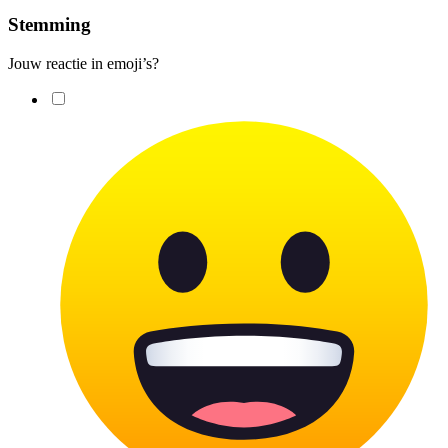
Stemming
Jouw reactie in emoji’s?