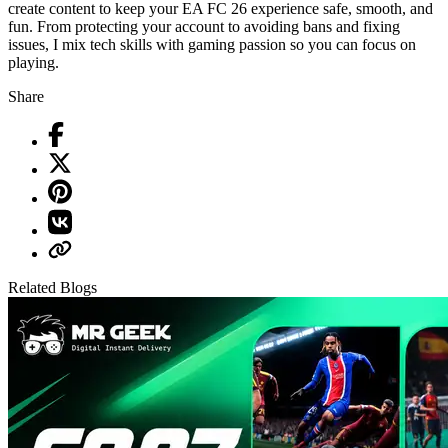
create content to keep your EA FC 26 experience safe, smooth, and
fun. From protecting your account to avoiding bans and fixing
issues, I mix tech skills with gaming passion so you can focus on
playing.
Share
Related Blogs