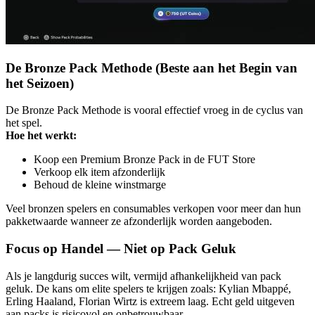
De Bronze Pack Methode (Beste aan het Begin van
het Seizoen)
De Bronze Pack Methode is vooral effectief vroeg in de cyclus van
het spel.
Hoe het werkt:
Koop een Premium Bronze Pack in de FUT Store
Verkoop elk item afzonderlijk
Behoud de kleine winstmarge
Veel bronzen spelers en consumables verkopen voor meer dan hun
pakketwaarde wanneer ze afzonderlijk worden aangeboden.
Focus op Handel — Niet op Pack Geluk
Als je langdurig succes wilt, vermijd afhankelijkheid van pack
geluk. De kans om elite spelers te krijgen zoals: Kylian Mbappé,
Erling Haaland, Florian Wirtz is extreem laag. Echt geld uitgeven
aan packs is risicovol en onbetrouwbaar.