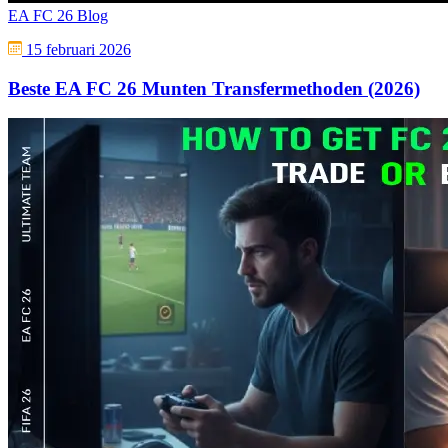
EA FC 26 Blog
15 februari 2026
Beste EA FC 26 Munten Transfermethoden (2026)