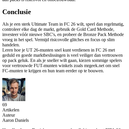
Conclusie
Als je een sterk Ultimate Team in FC 26 wilt, speel dan regelmatig,
controleer elke dag de markt, gebruik de Gold Card Methode,
investeer vóór nieuwe SBC's, en probeer de Bronze Pack Methode
vroeg in het spel. Vermijd risicovolle glitches en focus op slim
handelen.
Leren hoe je UT 26-munten snel kunt verdienen in FC 26 met
geduld en goede marktbeslissingen is veel veiliger dan vertrouwen
op pack geluk. En als je sneller wilt gaan, kiezen sommige spelers
voor vertrouwde FUT-munten winkels zoals mrgeek.net om snel
FC-munten te krijgen en hun team eerder op te bouwen.
69
Artikelen
Auteur
Aaron Daniels