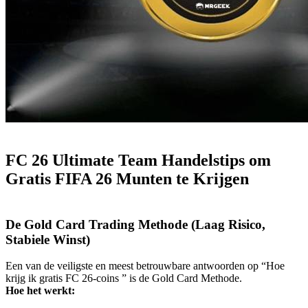
FC 26 Ultimate Team Handelstips om
Gratis FIFA 26 Munten te Krijgen
De Gold Card Trading Methode (Laag Risico,
Stabiele Winst)
Een van de veiligste en meest betrouwbare antwoorden op “Hoe
krijg ik gratis FC 26-coins ” is de Gold Card Methode.
Hoe het werkt: