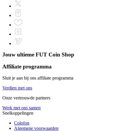
Jouw ultieme
FUT Coin Shop
Affiliate programma
Sluit je aan bij ons affiliate programma
Verdien met ons
Onze vertrouwde partners
Werk met ons samen
Snelkoppelingen
Colofon
Algemene voorwaarden