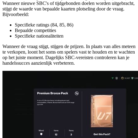
Wanneer nieuwe SBC's of tijdgebonden doelen worden uitgebracht,
stijgt de waarde van bepaalde kaarten plotseling door de vraag.
Bijvoorbeeld:
Specifieke ratings (84, 85, 86)
Bepaalde competities
Specifieke nationaliteiten
Wanneer de vraag stijgt, stijgen de prijzen. In plaats van alles meteen
te verkopen, loont het soms om spelers vast te houden en te wachten
op het juiste moment. Dagelijks SBC-vereisten controleren kan je
handelssucces aanzienlijk verbeteren.