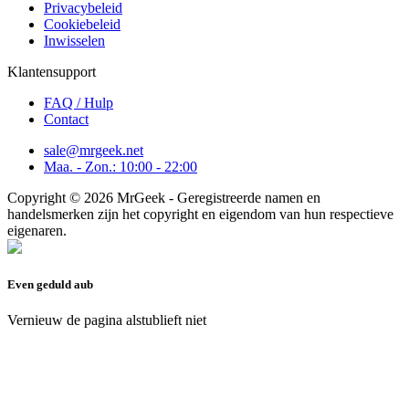
Privacybeleid
Cookiebeleid
Inwisselen
Klantensupport
FAQ / Hulp
Contact
sale@mrgeek.net
Maa. - Zon.: 10:00 - 22:00
Copyright © 2026 MrGeek - Geregistreerde namen en
handelsmerken zijn het copyright en eigendom van hun respectieve
eigenaren.
Even geduld aub
Vernieuw de pagina alstublieft niet