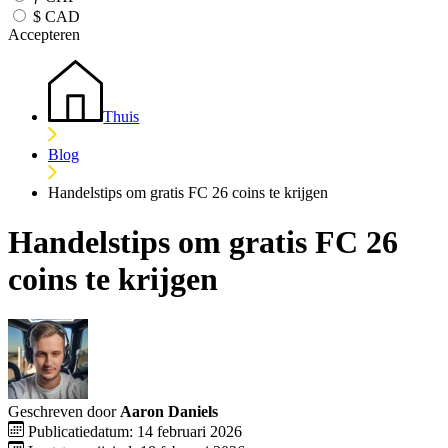
$
CAD
Accepteren
Thuis
Blog
Handelstips om gratis FC 26 coins te krijgen
Handelstips om gratis FC 26
coins te krijgen
Geschreven door
Aaron Daniels
Publicatiedatum: 14 februari 2026