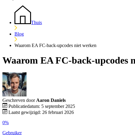
Thuis
Blog
Waarom EA FC-back-upcodes niet werken
Waarom EA FC-back-upcodes n
Geschreven door
Aaron Daniels
Publicatiedatum: 5 september 2025
Laatst gewijzigd: 26 februari 2026
0%
Gebruiker