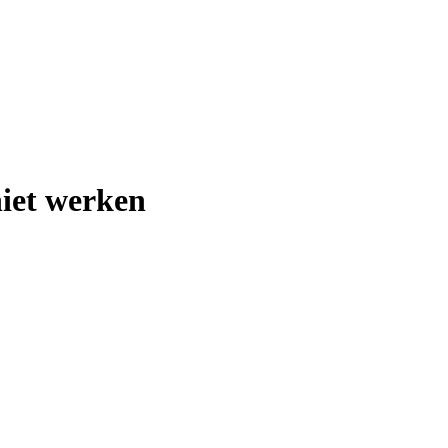
iet werken