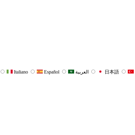
Italiano
Español
العربية
日本語