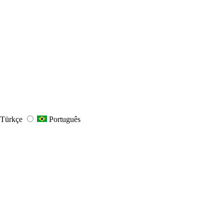
Türkçe
Português