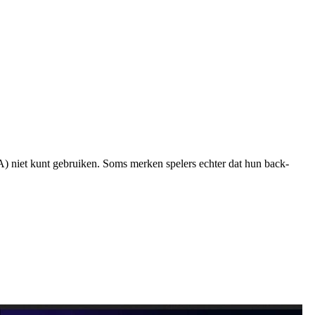
) niet kunt gebruiken. Soms merken spelers echter dat hun back-