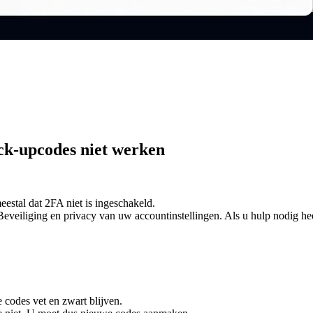
k-upcodes niet werken
estal dat 2FA niet is ingeschakeld.
 Beveiliging en privacy van uw accountinstellingen. Als u hulp nodig h
 codes vet en zwart blijven.