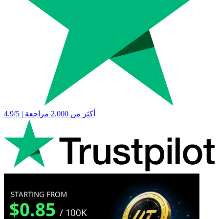
4.9/5 | أكثر من 2,000 مراجعة