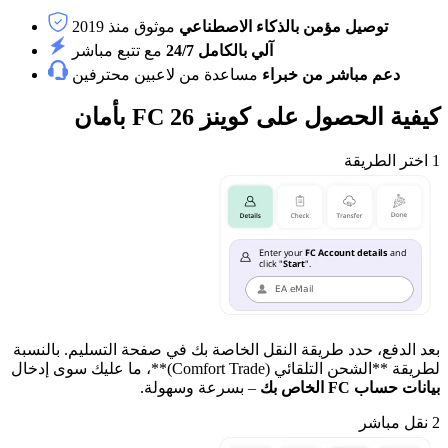
توصيل مؤمن بالذكاء الاصطناعي
موثوق منذ 2019
آلي بالكامل 24/7
مع تتبع مباشر
دعم مباشر من خبراء
مساعدة من لاعبين محترفين
كيفية الحصول على كوينز FC 26 بأمان
1
اختر الطريقة
بعد الدفع، حدد طريقة النقل الخاصة بك في صفحة التسليم. بالنسبة
لطريقة **الشحن التلقائي (Comfort Trade)**، ما عليك سوى إدخال
بيانات حساب FC الخاص بك
– بسرعة وسهولة.
2
نقل مباشر