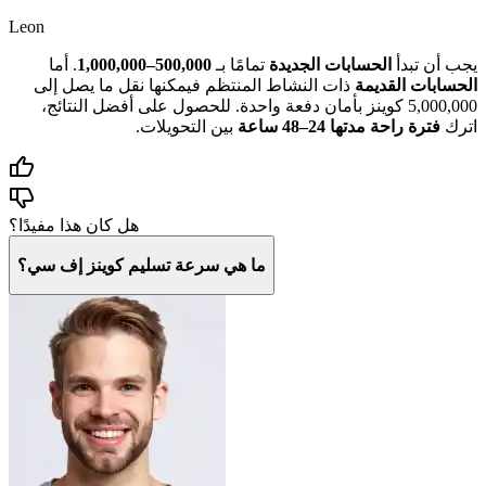
Leon
يجب أن تبدأ
الحسابات الجديدة
تمامًا بـ
500,000–1,000,000
. أما
الحسابات القديمة
ذات النشاط المنتظم فيمكنها نقل ما يصل إلى
5,000,000 كوينز بأمان دفعة واحدة. للحصول على أفضل النتائج،
اترك
فترة راحة مدتها 24–48 ساعة
بين التحويلات.
هل كان هذا مفيدًا؟
ما هي سرعة تسليم كوينز إف سي؟