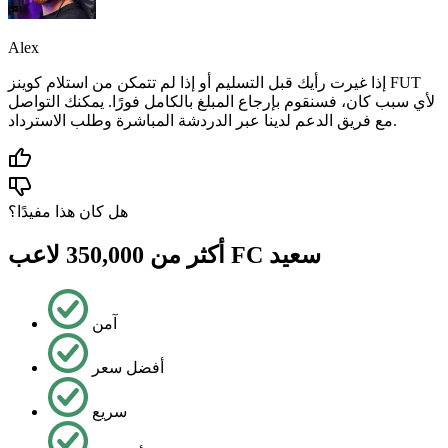
Alex
إذا غيرت رأيك قبل التسليم أو إذا لم تتمكن من استلام كوينز FUT
لأي سبب كان، فسنقوم بإرجاع المبلغ بالكامل فورًا. يمكنك التواصل
مع فريق الدعم لدينا عبر الدردشة المباشرة وطلب الاسترداد.
هل كان هذا مفيدًا؟
أكثر من 350,000 لاعب FC سعيد
آمن
أفضل سعر
سريع