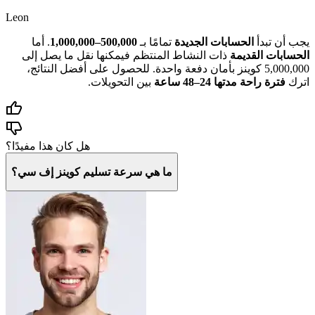
Leon
يجب أن تبدأ
الحسابات الجديدة
تمامًا بـ
500,000–1,000,000
. أما
الحسابات القديمة
ذات النشاط المنتظم فيمكنها نقل ما يصل إلى
5,000,000 كوينز بأمان دفعة واحدة. للحصول على أفضل النتائج،
اترك
فترة راحة مدتها 24–48 ساعة
بين التحويلات.
هل كان هذا مفيدًا؟
ما هي سرعة تسليم كوينز إف سي؟