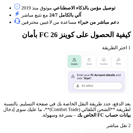
توصيل مؤمن بالذكاء الاصطناعي
موثوق منذ 2019
آلي بالكامل 24/7
مع تتبع مباشر
دعم مباشر من خبراء
مساعدة من لاعبين محترفين
كيفية الحصول على كوينز FC 26 بأمان
1
اختر الطريقة
بعد الدفع، حدد طريقة النقل الخاصة بك في صفحة التسليم. بالنسبة
لطريقة **الشحن التلقائي (Comfort Trade)**، ما عليك سوى إدخال
بيانات حساب FC الخاص بك
– بسرعة وسهولة.
2
نقل مباشر