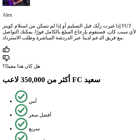
Alex
إذا غيرت رأيك قبل التسليم أو إذا لم تتمكن من استلام كوينز FUT
لأي سبب كان، فسنقوم بإرجاع المبلغ بالكامل فورًا. يمكنك التواصل
مع فريق الدعم لدينا عبر الدردشة المباشرة وطلب الاسترداد.
هل كان هذا مفيدًا؟
أكثر من 350,000 لاعب FC سعيد
آمن
أفضل سعر
سريع