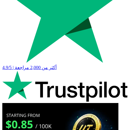
4.9/5 | أكثر من 2,000 مراجعة