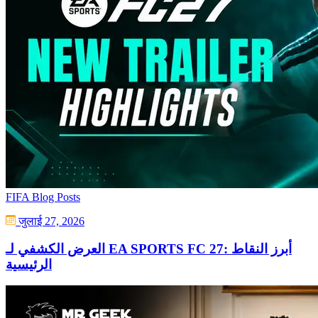
FIFA Blog Posts
जुलाई 27, 2026
العرض الكشفي لـ EA SPORTS FC 27: أبرز النقاط
الرئيسية