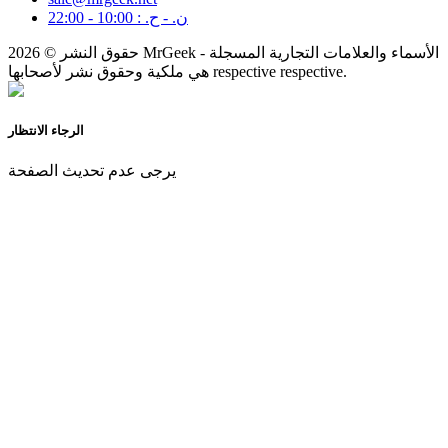
ن. - ح. : 10:00 - 22:00
حقوق النشر © 2026 MrGeek - الأسماء والعلامات التجارية المسجلة
هي ملكية وحقوق نشر لأصحابها respective respective.
الرجاء الانتظار
يرجى عدم تحديث الصفحة