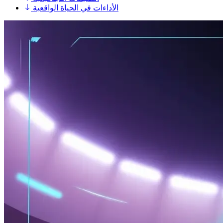
الأداءات في الحياة الواقعية