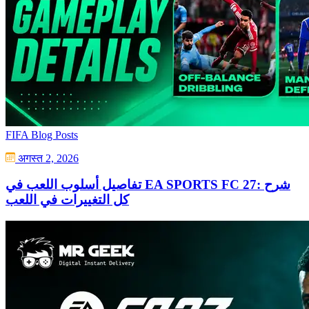
FIFA Blog Posts
अगस्त 2, 2026
تفاصيل أسلوب اللعب في EA SPORTS FC 27: شرح
كل التغييرات في اللعب