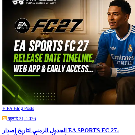
FIFA Blog Posts
जुलाई 21, 2026
الجدول الزمني لتاريخ إصدار EA SPORTS FC 27،