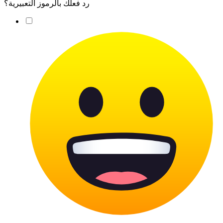
رد فعلك بالرموز التعبيرية؟