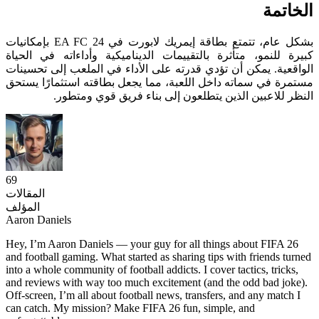
الخاتمة
بشكل عام، تتمتع بطاقة إيمريك لابورت في EA FC 24 بإمكانيات
كبيرة للنمو، متأثرة بالتقييمات الديناميكية وأداءاته في الحياة
الواقعية. يمكن أن تؤدي قدرته على الأداء في الملعب إلى تحسينات
مستمرة في سماته داخل اللعبة، مما يجعل بطاقته استثمارًا يستحق
النظر للاعبين الذين يتطلعون إلى بناء فريق قوي ومتطور.
69
المقالات
المؤلف
Aaron Daniels
Hey, I’m Aaron Daniels — your guy for all things about FIFA 26
and football gaming. What started as sharing tips with friends turned
into a whole community of football addicts. I cover tactics, tricks,
and reviews with way too much excitement (and the odd bad joke).
Off-screen, I’m all about football news, transfers, and any match I
can catch. My mission? Make FIFA 26 fun, simple, and