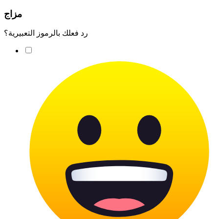
مزاج
رد فعلك بالرموز التعبيرية؟