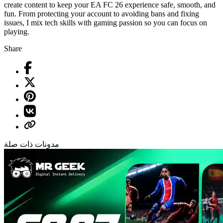
create content to keep your EA FC 26 experience safe, smooth, and
fun. From protecting your account to avoiding bans and fixing
issues, I mix tech skills with gaming passion so you can focus on
playing.
Share
مدونات ذات صلة