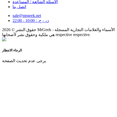
الأسئلة الشائعة / المساعدة
اتصل بنا
sale@mrgeek.net
ن. - ح. : 10:00 - 22:00
حقوق النشر © 2026 MrGeek - الأسماء والعلامات التجارية المسجلة
هي ملكية وحقوق نشر لأصحابها respective respective.
الرجاء الانتظار
يرجى عدم تحديث الصفحة