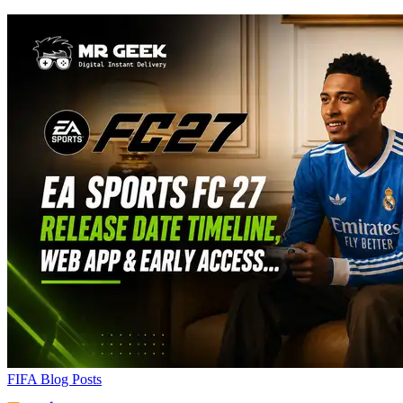
FIFA Blog Posts