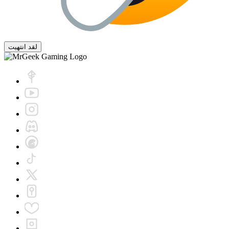
لقد انتهيت