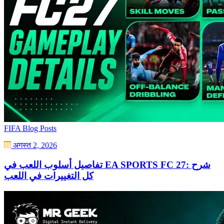
FIFA Blog Posts
अगस्त 2, 2026
تفاصيل أسلوب اللعب في EA SPORTS FC 27: شرح
كل التغييرات في اللعب