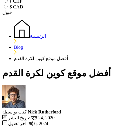
ƒ
CHF
$
CAD
قبول
الرئيسية
Blog
أفضل موقع كوين لكرة القدم
أفضل موقع كوين لكرة القدم
Nick Rutherford
كتب بواسطة
تاريخ النشر: जून 24, 2020
آخر تعديل: मई 6, 2024