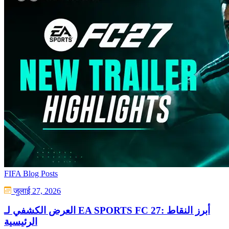
FIFA Blog Posts
जुलाई 27, 2026
العرض الكشفي لـ EA SPORTS FC 27: أبرز النقاط
الرئيسية