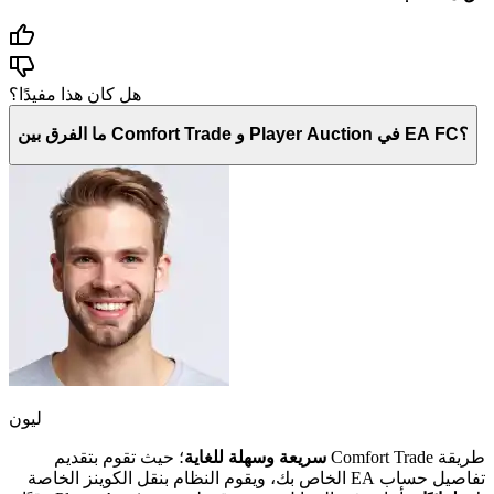
هل كان هذا مفيدًا؟
ما الفرق بين Comfort Trade و Player Auction في EA FC؟
ليون
طريقة Comfort Trade
سريعة وسهلة للغاية
؛ حيث تقوم بتقديم
تفاصيل حساب EA الخاص بك، ويقوم النظام بنقل الكوينز الخاصة