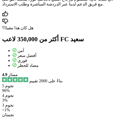
مع فريق الدعم لدينا عبر الدردشة المباشرة وطلب الاسترداد.
هل كان هذا مفيدًا؟
أكثر من 350,000 لاعب FC سعيد
آمن
أفضل سعر
فوري
مضاد للحظر
ممتاز
4.9
بناءً على 2000 تقييم
5 نجوم
96%
4 نجوم
3%
3 نجوم
<1%
نجمتان