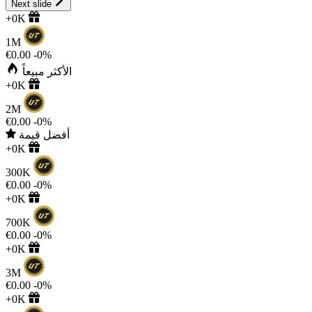
Next slide
+0K
1M
€0.00
-0%
الأكثر مبيعاً
+0K
2M
€0.00
-0%
أفضل قيمة
+0K
300K
€0.00
-0%
+0K
700K
€0.00
-0%
+0K
3M
€0.00
-0%
+0K