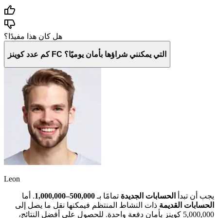
هل كان هذا مفيدًا؟
كم عدد كوينز FC التي يمكنني شراؤها بأمان يوميًا؟
Leon
يجب أن تبدأ
الحسابات الجديدة
تمامًا بـ
500,000–1,000,000
. أما
الحسابات القديمة
ذات النشاط المنتظم فيمكنها نقل ما يصل إلى
5,000,000 كوينز بأمان دفعة واحدة. للحصول على أفضل النتائج،