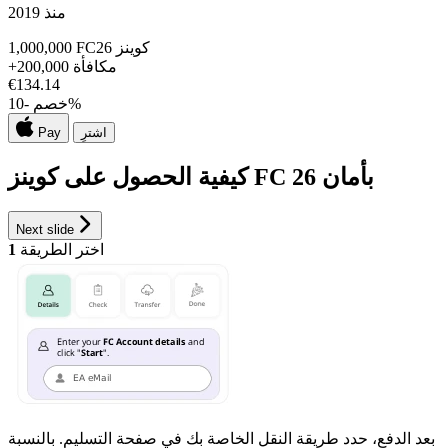
منذ 2019
FC26 كوينز
1,000,000
مكافأة
+200,000
€
134.14
%
خصم -
10
اشترِ
Pay
كيفية الحصول على كوينز FC 26 بأمان
Next slide
اختر الطريقة
1
بعد الدفع، حدد طريقة النقل الخاصة بك في صفحة التسليم. بالنسبة