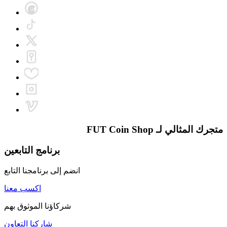
متجرك المثالي لـ
FUT Coin Shop
برنامج التابعين
انضم إلى برنامجنا التابع
اكسب معنا
شركاؤنا الموثوق بهم
شاركنا التعاون