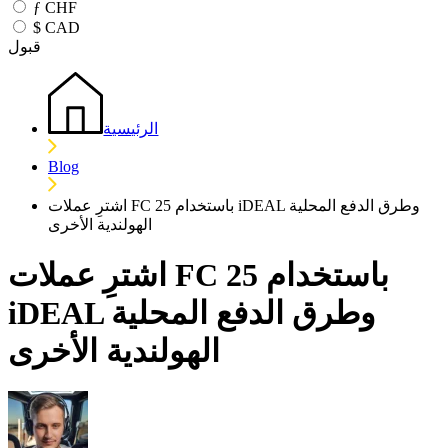
ƒ
CHF
$
CAD
قبول
الرئيسية
Blog
اشترِ عملات FC 25 باستخدام iDEAL وطرق الدفع المحلية
الهولندية الأخرى
اشترِ عملات FC 25 باستخدام
iDEAL وطرق الدفع المحلية
الهولندية الأخرى