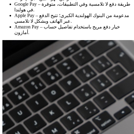
Google Pay – طريقة دفع لا تلامسية وفي التطبيقات، متوفرة
في هولندا.
Apple Pay – مدعومة من البنوك الهولندية الكبرى؛ تتيح الدفع
عبر الهاتف وبشكل لا تلامسي.
Amazon Pay – خيار دفع مريح باستخدام تفاصيل حساب
أمازون.