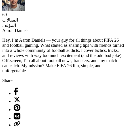
69
المقالات
المؤلف
Aaron Daniels
Hey, I’m Aaron Daniels — your guy for all things about FIFA 26
and football gaming. What started as sharing tips with friends turned
into a whole community of football addicts. I cover tactics, tricks,
and reviews with way too much excitement (and the odd bad joke).
Off-screen, I’m all about football news, transfers, and any match I
can catch. My mission? Make FIFA 26 fun, simple, and
unforgettable.
Share