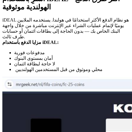
الهولندية موثوقية
iDEAL هو نظام الدفع الأكثر استخدامًا في هولندا. يستخدمه الملايين
يوميًا لإتمام عمليات الشراء عبر الإنترنت مباشرة من خلال واجهة
البنك الخاص بك — بدون الحاجة إلى بطاقات ائتمان أو حسابات
طرف ثالث.
مزايا الدفع باستخدام iDEAL:
مدفوعات فورية
أمان بمستوى البنوك
لا حاجة لبطاقة ائتمان
محلي وموثوق من قبل المستخدمين الهولنديين