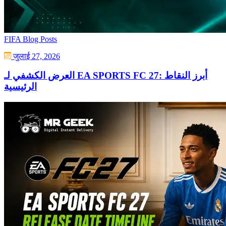
FIFA Blog Posts
जुलाई 27, 2026
العرض الكشفي لـ EA SPORTS FC 27: أبرز النقاط
الرئيسية