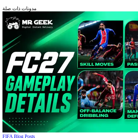
مدونات ذات صلة
FIFA Blog Posts