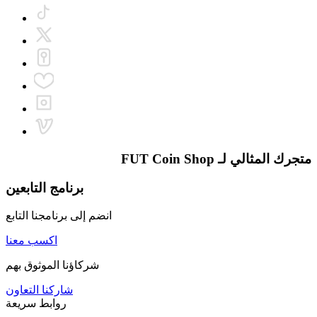
متجرك المثالي لـ
FUT Coin Shop
برنامج التابعين
انضم إلى برنامجنا التابع
اكسب معنا
شركاؤنا الموثوق بهم
شاركنا التعاون
روابط سريعة