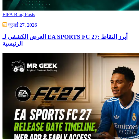
FIFA Blog Posts
जुलाई 27, 2026
العرض الكشفي لـ EA SPORTS FC 27: أبرز النقاط
الرئيسية