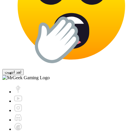
لقد انتهيت