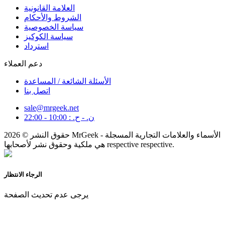
العلامة القانونية
الشروط والأحكام
سياسة الخصوصية
سياسة الكوكيز
استرداد
دعم العملاء
الأسئلة الشائعة / المساعدة
اتصل بنا
sale@mrgeek.net
ن. - ح. : 10:00 - 22:00
حقوق النشر © 2026 MrGeek - الأسماء والعلامات التجارية المسجلة
هي ملكية وحقوق نشر لأصحابها respective respective.
الرجاء الانتظار
يرجى عدم تحديث الصفحة