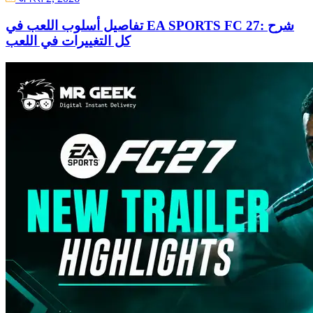
تفاصيل أسلوب اللعب في EA SPORTS FC 27: شرح
كل التغييرات في اللعب