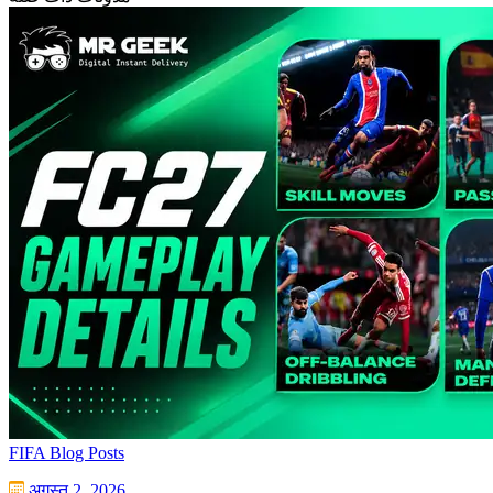
FIFA Blog Posts
अगस्त 2, 2026