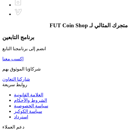
متجرك المثالي لـ
FUT Coin Shop
برنامج التابعين
انضم إلى برنامجنا التابع
اكسب معنا
شركاؤنا الموثوق بهم
شاركنا التعاون
روابط سريعة
العلامة القانونية
الشروط والأحكام
سياسة الخصوصية
سياسة الكوكيز
استرداد
دعم العملاء