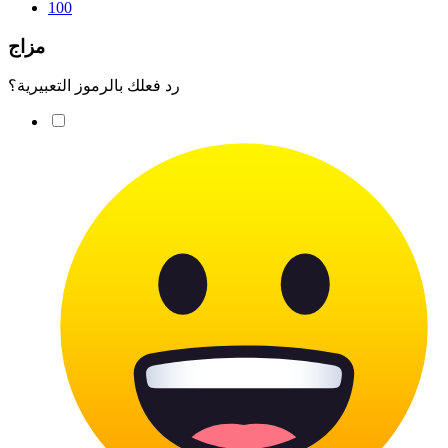
100
مزاج
رد فعلك بالرموز التعبيرية؟