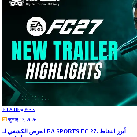
FIFA Blog Posts
जुलाई 27, 2026
العرض الكشفي لـ EA SPORTS FC 27: أبرز النقاط