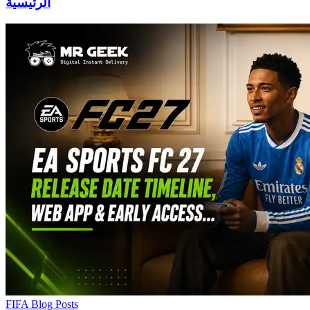
الرئيسية
FIFA Blog Posts