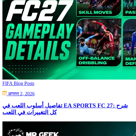
FIFA Blog Posts
अगस्त 2, 2026
تفاصيل أسلوب اللعب في EA SPORTS FC 27: شرح
كل التغييرات في اللعب