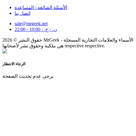
الأسئلة الشائعة / المساعدة
اتصل بنا
sale@mrgeek.net
ن. - ح. : 10:00 - 22:00
حقوق النشر © 2026 MrGeek - الأسماء والعلامات التجارية المسجلة
هي ملكية وحقوق نشر لأصحابها respective respective.
الرجاء الانتظار
يرجى عدم تحديث الصفحة