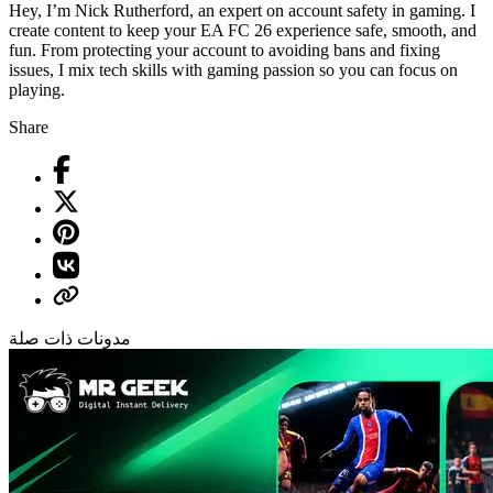
Hey, I’m Nick Rutherford, an expert on account safety in gaming. I
create content to keep your EA FC 26 experience safe, smooth, and
fun. From protecting your account to avoiding bans and fixing
issues, I mix tech skills with gaming passion so you can focus on
playing.
Share
مدونات ذات صلة