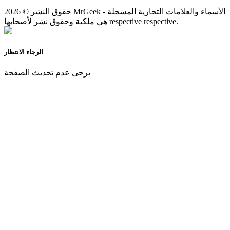
حقوق النشر © 2026 MrGeek - الأسماء والعلامات التجارية المسجلة
هي ملكية وحقوق نشر لأصحابها respective respective.
الرجاء الانتظار
يرجى عدم تحديث الصفحة