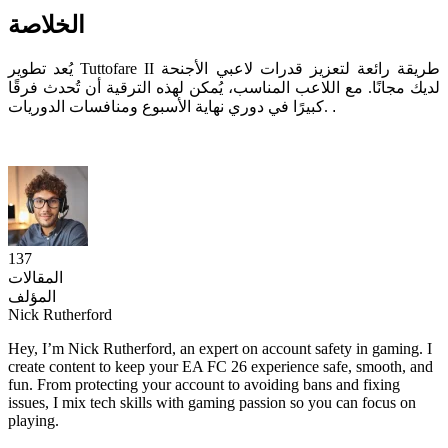
الخلاصة
يُعد تطوير Tuttofare II طريقة رائعة لتعزيز قدرات لاعبي الأجنحة
لديك مجانًا. مع اللاعب المناسب، يُمكن لهذه الترقية أن تُحدث فرقًا
.
كبيرًا في دوري نهاية الأسبوع ومنافسات الدوريات.
137
المقالات
المؤلف
Nick Rutherford
Hey, I’m Nick Rutherford, an expert on account safety in gaming. I
create content to keep your EA FC 26 experience safe, smooth, and
fun. From protecting your account to avoiding bans and fixing
issues, I mix tech skills with gaming passion so you can focus on
playing.