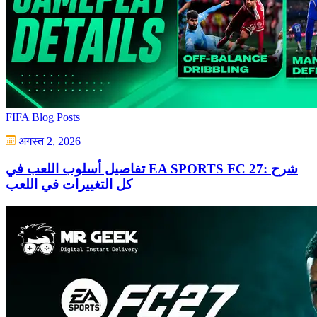
FIFA Blog Posts
अगस्त 2, 2026
تفاصيل أسلوب اللعب في EA SPORTS FC 27: شرح
كل التغييرات في اللعب