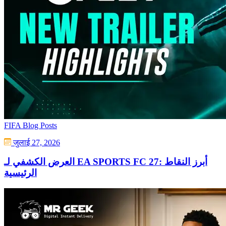
FIFA Blog Posts
जुलाई 27, 2026
العرض الكشفي لـ EA SPORTS FC 27: أبرز النقاط
الرئيسية