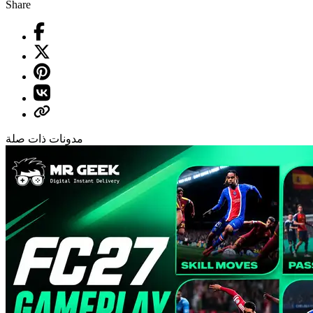
Share
مدونات ذات صلة