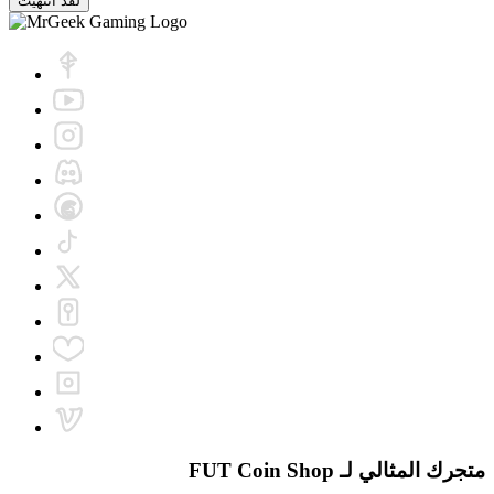
لقد انتهيت
متجرك المثالي لـ
FUT Coin Shop