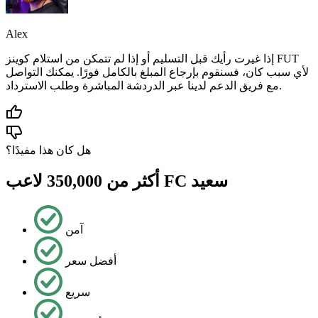
Alex
إذا غيرت رأيك قبل التسليم أو إذا لم تتمكن من استلام كوينز FUT
لأي سبب كان، فسنقوم بإرجاع المبلغ بالكامل فورًا. يمكنك التواصل
مع فريق الدعم لدينا عبر الدردشة المباشرة وطلب الاسترداد.
هل كان هذا مفيدًا؟
أكثر من 350,000 لاعب FC سعيد
آمن
أفضل سعر
سريع