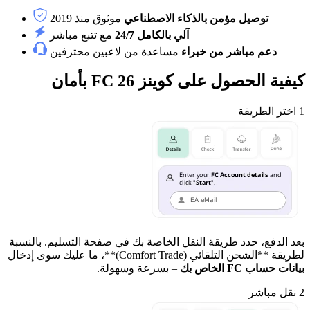
توصيل مؤمن بالذكاء الاصطناعي
موثوق منذ 2019
آلي بالكامل 24/7
مع تتبع مباشر
دعم مباشر من خبراء
مساعدة من لاعبين محترفين
كيفية الحصول على كوينز FC 26 بأمان
1
اختر الطريقة
بعد الدفع، حدد طريقة النقل الخاصة بك في صفحة التسليم. بالنسبة
لطريقة **الشحن التلقائي (Comfort Trade)**، ما عليك سوى إدخال
بيانات حساب FC الخاص بك
– بسرعة وسهولة.
2
نقل مباشر