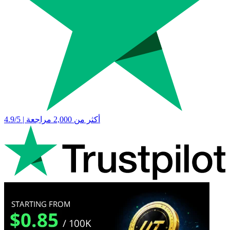
4.9/5 | أكثر من 2,000 مراجعة