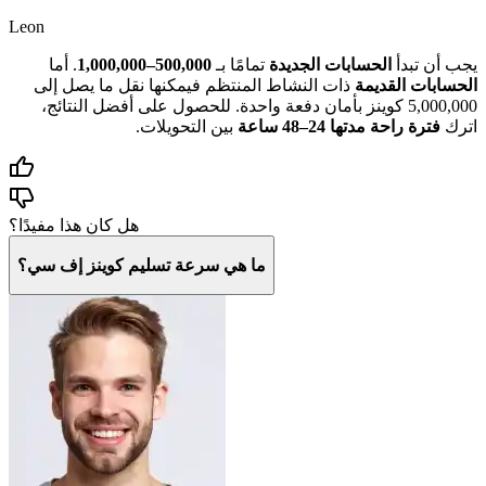
Leon
يجب أن تبدأ
الحسابات الجديدة
تمامًا بـ
500,000–1,000,000
. أما
الحسابات القديمة
ذات النشاط المنتظم فيمكنها نقل ما يصل إلى
5,000,000 كوينز بأمان دفعة واحدة. للحصول على أفضل النتائج،
اترك
فترة راحة مدتها 24–48 ساعة
بين التحويلات.
هل كان هذا مفيدًا؟
ما هي سرعة تسليم كوينز إف سي؟