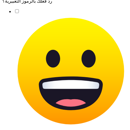
رد فعلك بالرموز التعبيرية؟