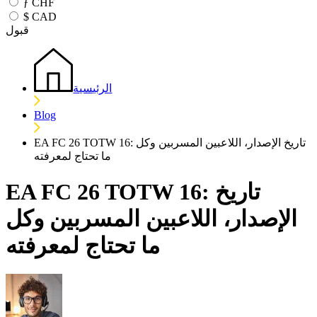
ƒ
CHF
$
CAD
قبول
الرئيسية
Blog
EA FC 26 TOTW 16: تاريخ الإصدار، اللاعبين المسربين وكل
ما تحتاج لمعرفته
EA FC 26 TOTW 16: تاريخ
الإصدار، اللاعبين المسربين وكل
ما تحتاج لمعرفته