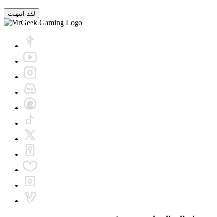
لقد انتهيت