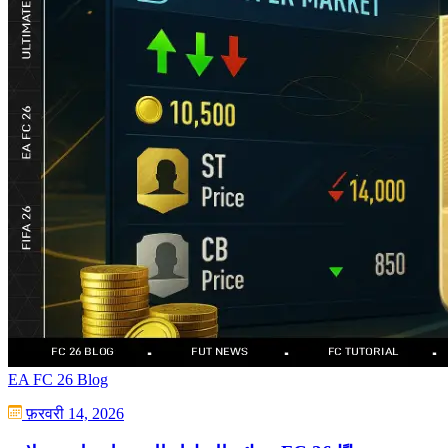
EA FC 26 Blog
फ़रवरी 14, 2026