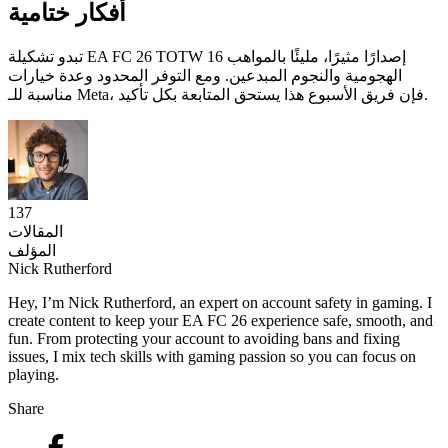
أفكار ختامية
تبدو تشكيلة EA FC 26 TOTW 16 إصدارًا مثيرًا، مليئًا بالمواهب
الهجومية والنجوم المبدعين. ومع التوفر المحدود وعدة خيارات
مناسبة للـ Meta، فإن فريق الأسبوع هذا يستحق المتابعة بكل تأكيد.
137
المقالات
المؤلف
Nick Rutherford
Hey, I’m Nick Rutherford, an expert on account safety in gaming. I
create content to keep your EA FC 26 experience safe, smooth, and
fun. From protecting your account to avoiding bans and fixing
issues, I mix tech skills with gaming passion so you can focus on
playing.
Share