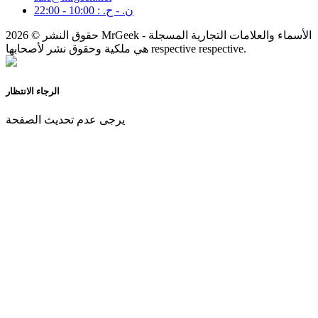
ن. - ح. : 10:00 - 22:00
حقوق النشر © 2026 MrGeek - الأسماء والعلامات التجارية المسجلة
هي ملكية وحقوق نشر لأصحابها respective respective.
الرجاء الانتظار
يرجى عدم تحديث الصفحة