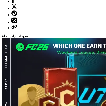
مدونات ذات صلة