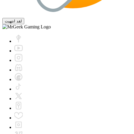
لقد انتهيت