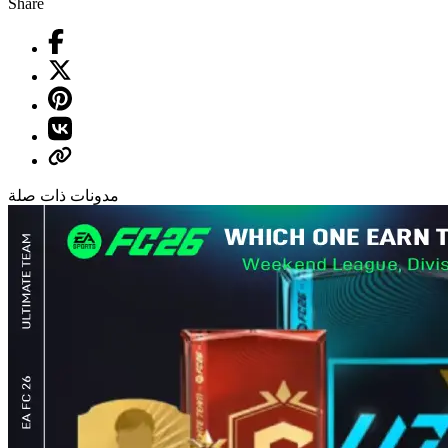
Share
مدونات ذات صلة