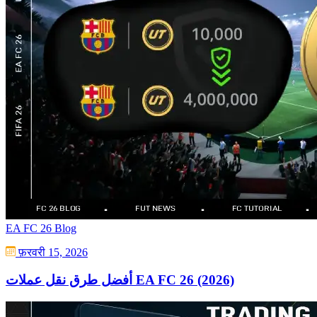
EA FC 26 Blog
फ़रवरी 15, 2026
أفضل طرق نقل عملات EA FC 26 (2026)