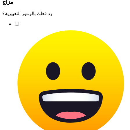
مزاج
رد فعلك بالرموز التعبيرية؟