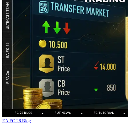
EA FC 26 Blog