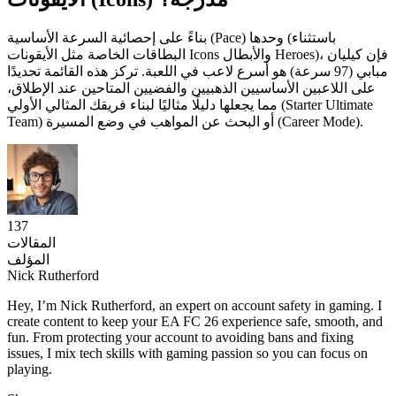
بناءً على إحصائية السرعة الأساسية (Pace) وحدها (باستثناء
البطاقات الخاصة مثل الأيقونات Icons والأبطال Heroes)، فإن كيليان
مبابي (97 سرعة) هو أسرع لاعب في اللعبة. تركز هذه القائمة تحديدًا
على اللاعبين الأساسيين الذهبيين والفضيين المتاحين عند الإطلاق،
مما يجعلها دليلًا مثاليًا لبناء فريقك المثالي الأولي (Starter Ultimate
Team) أو البحث عن المواهب في وضع المسيرة (Career Mode).
137
المقالات
المؤلف
Nick Rutherford
Hey, I’m Nick Rutherford, an expert on account safety in gaming. I
create content to keep your EA FC 26 experience safe, smooth, and
fun. From protecting your account to avoiding bans and fixing
issues, I mix tech skills with gaming passion so you can focus on
playing.