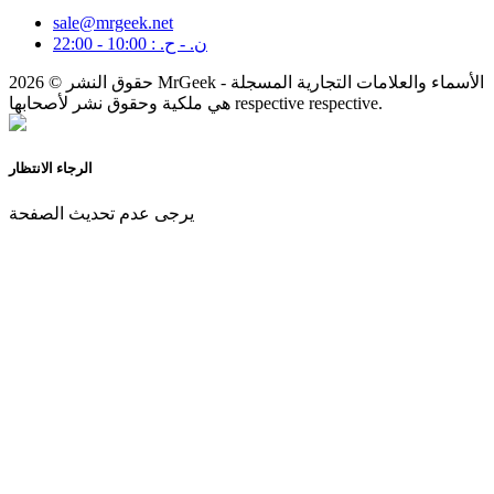
sale@mrgeek.net
ن. - ح. : 10:00 - 22:00
حقوق النشر © 2026 MrGeek - الأسماء والعلامات التجارية المسجلة
هي ملكية وحقوق نشر لأصحابها respective respective.
الرجاء الانتظار
يرجى عدم تحديث الصفحة