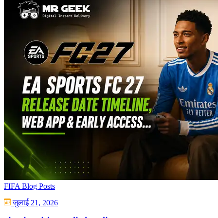
FIFA Blog Posts
जुलाई 21, 2026