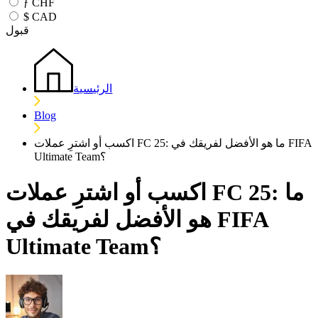
ƒ
CHF
$
CAD
قبول
الرئيسية
Blog
اكسب أو اشترِ عملات FC 25: ما هو الأفضل لفريقك في FIFA
Ultimate Team؟
اكسب أو اشترِ عملات FC 25: ما
هو الأفضل لفريقك في FIFA
Ultimate Team؟