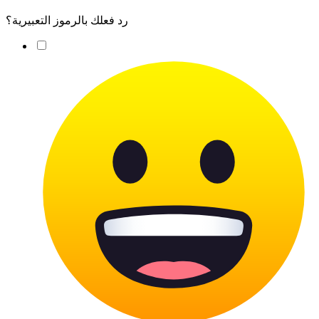
رد فعلك بالرموز التعبيرية؟