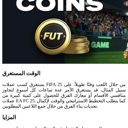
الوقت المستغرق
يستغرق كسب عملات FIFA 25 من خلال اللعب وقتًا طويلاً. على
سبيل المثال، قد يستغرق الأمر عدة ساعات كل أسبوع لتجاوز
منافسي الأقسام أو معارك الفرق للحصول على كمية كبيرة من
عملات EA FC 25. كما يتطلب التخطيط الاستراتيجي والوقت لإكمال
تحديات بناء الفرق من خلال جمع اللاعبين المطلوبين.
المزايا