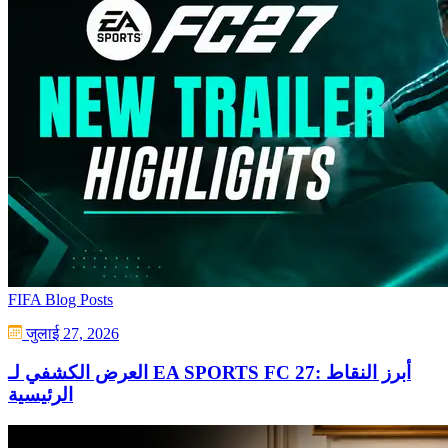
FIFA Blog Posts
जुलाई 27, 2026
العرض الكشفي لـ EA SPORTS FC 27: أبرز النقاط
الرئيسية