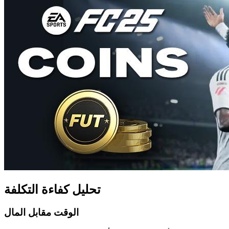
تحليل كفاءة التكلفة
الوقت مقابل المال