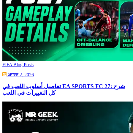
FIFA Blog Posts
अगस्त 2, 2026
تفاصيل أسلوب اللعب في EA SPORTS FC 27: شرح
كل التغييرات في اللعب