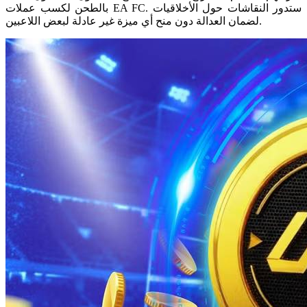
بالطحن لكسب عملات EA FC. ستدور النقاشات حول الأخلاقيات
لضمان العدالة دون منح أي ميزة غير عادلة لبعض اللاعبين.