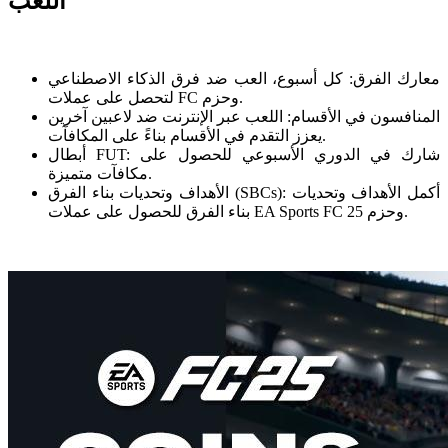
اللعب
معارك الفرق: كل أسبوع، العب ضد فرق الذكاء الاصطناعي
لتحصل على عملات FC وحزم.
المنافسون في الأقسام: اللعب عبر الإنترنت ضد لاعبين آخرين
يعزز التقدم في الأقسام بناءً على المكافآت.
أبطال FUT: شارك في الدوري الأسبوعي للحصول على
مكافآت متميزة.
الأهداف وتحديات بناء الفرق (SBCs): أكمل الأهداف وتحديات
بناء الفرق للحصول على عملات EA Sports FC 25 وحزم.