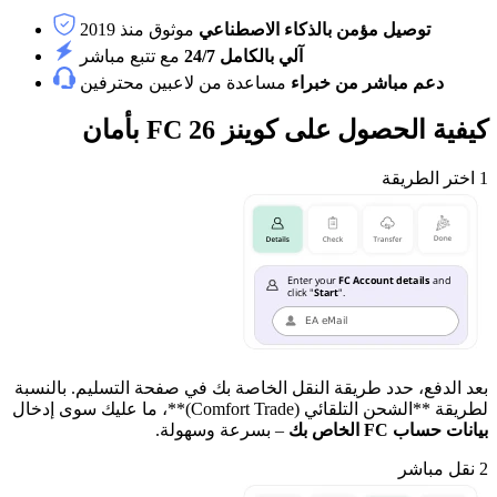
توصيل مؤمن بالذكاء الاصطناعي
موثوق منذ 2019
آلي بالكامل 24/7
مع تتبع مباشر
دعم مباشر من خبراء
مساعدة من لاعبين محترفين
كيفية الحصول على كوينز FC 26 بأمان
1
اختر الطريقة
بعد الدفع، حدد طريقة النقل الخاصة بك في صفحة التسليم. بالنسبة
لطريقة **الشحن التلقائي (Comfort Trade)**، ما عليك سوى إدخال
بيانات حساب FC الخاص بك
– بسرعة وسهولة.
2
نقل مباشر