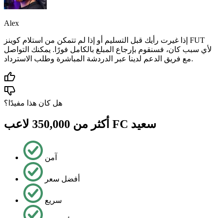
Alex
إذا غيرت رأيك قبل التسليم أو إذا لم تتمكن من استلام كوينز FUT
لأي سبب كان، فسنقوم بإرجاع المبلغ بالكامل فورًا. يمكنك التواصل
مع فريق الدعم لدينا عبر الدردشة المباشرة وطلب الاسترداد.
هل كان هذا مفيدًا؟
أكثر من 350,000 لاعب FC سعيد
آمن
أفضل سعر
سريع