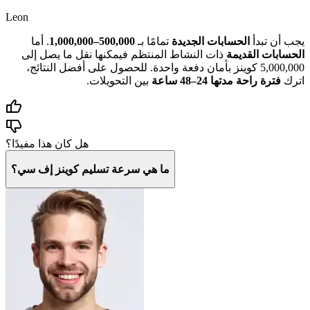
Leon
يجب أن تبدأ
الحسابات الجديدة
تمامًا بـ
500,000–1,000,000
. أما
الحسابات القديمة
ذات النشاط المنتظم فيمكنها نقل ما يصل إلى
5,000,000 كوينز بأمان دفعة واحدة. للحصول على أفضل النتائج،
اترك
فترة راحة مدتها 24–48 ساعة
بين التحويلات.
هل كان هذا مفيدًا؟
ما هي سرعة تسليم كوينز إف سي؟