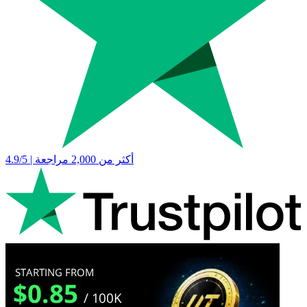
4.9/5 | أكثر من 2,000 مراجعة