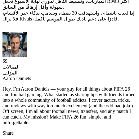
المباريات، وتبسيط التأهل لدوري نهاية الأسبوع تجعل Rivals أكثر
سهولة وأقل إرهاقًا من السابق.
إذا لعبت بانتظام، واستهدفت 30 نقطة، وتقدمت بذكاء عبر الأقسام،
فلا يزال Rivals قادرًا على دعم ناديك طوال الموسم بأكمله.
69
المقالات
المؤلف
Aaron Daniels
Hey, I’m Aaron Daniels — your guy for all things about FIFA 26
and football gaming. What started as sharing tips with friends turned
into a whole community of football addicts. I cover tactics, tricks,
and reviews with way too much excitement (and the odd bad joke).
Off-screen, I’m all about football news, transfers, and any match I
can catch. My mission? Make FIFA 26 fun, simple, and
unforgettable.
Share