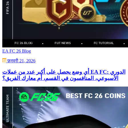
EA FC 26 Blog
फ़रवरी 21, 2026
أي وضع يحصل على أكبر عدد من عملات EA FC: الدوري
الأسبوعي، المنافسون في القسم، أم معارك الفريق؟