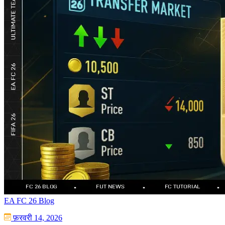
EA FC 26 Blog
फ़रवरी 14, 2026