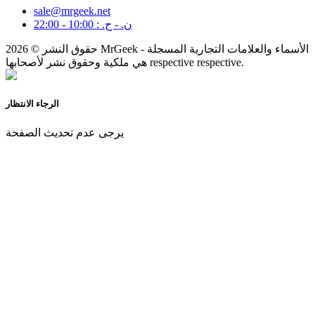
sale@mrgeek.net
ن. - ح. : 10:00 - 22:00
حقوق النشر © 2026 MrGeek - الأسماء والعلامات التجارية المسجلة
هي ملكية وحقوق نشر لأصحابها respective respective.
الرجاء الانتظار
يرجى عدم تحديث الصفحة