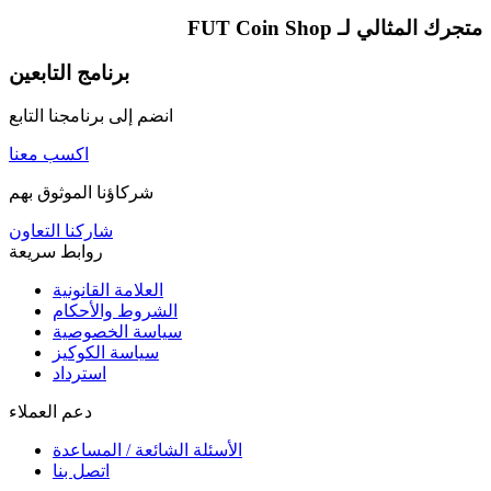
متجرك المثالي لـ
FUT Coin Shop
برنامج التابعين
انضم إلى برنامجنا التابع
اكسب معنا
شركاؤنا الموثوق بهم
شاركنا التعاون
روابط سريعة
العلامة القانونية
الشروط والأحكام
سياسة الخصوصية
سياسة الكوكيز
استرداد
دعم العملاء
الأسئلة الشائعة / المساعدة
اتصل بنا