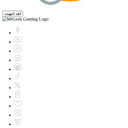
لقد انتهيت