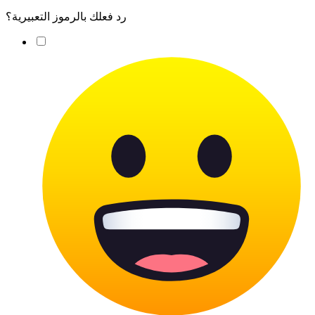
رد فعلك بالرموز التعبيرية؟