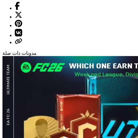
مدونات ذات صلة