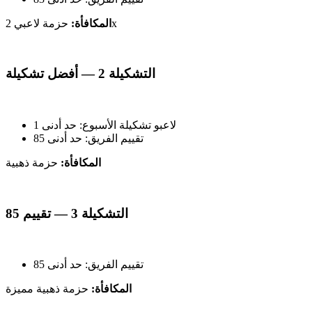
حزمة لاعبي 2x
المكافأة:
التشكيلة 2 — أفضل تشكيلة
لاعبو تشكيلة الأسبوع: حد أدنى 1
تقييم الفريق: حد أدنى 85
المكافأة:
حزمة ذهبية
التشكيلة 3 — تقييم 85
تقييم الفريق: حد أدنى 85
المكافأة:
حزمة ذهبية مميزة