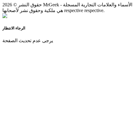
حقوق النشر © 2026 MrGeek - الأسماء والعلامات التجارية المسجلة
هي ملكية وحقوق نشر لأصحابها respective respective.
الرجاء الانتظار
يرجى عدم تحديث الصفحة