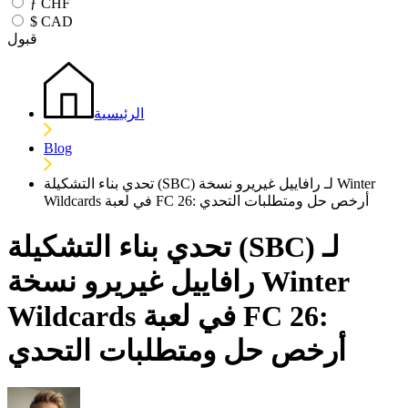
ƒ
CHF
$
CAD
قبول
الرئيسية
Blog
تحدي بناء التشكيلة (SBC) لـ رافاييل غيريرو نسخة Winter
Wildcards في لعبة FC 26: أرخص حل ومتطلبات التحدي
تحدي بناء التشكيلة (SBC) لـ
رافاييل غيريرو نسخة Winter
Wildcards في لعبة FC 26:
أرخص حل ومتطلبات التحدي