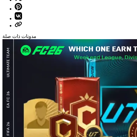
مدونات ذات صلة