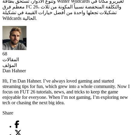
وتنوع الأدوار، تستحق بطاقة Winter Wildcards لغيريرو مكاناً في
معظم فرق FC 26، والتكلفة المنخفضة نسبياً المكونة من ثلاث
تشكيلات تجعلها واحدة من أفضل خيارات القيمة في تشكيلة
Wildcards الحالية.
68
المقالات
المؤلف
Dan Hahner
Hi, I’m Dan Hahner. I’ve always loved gaming and started
streaming tips for fun, which grew into a whole community. Now I
focus on FUT 26 tutorials, news, and tricks to keep the game
enjoyable for everyone. When I’m not gaming, I’m exploring new
tech or chasing the next big idea.
Share