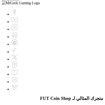
متجرك المثالي لـ
FUT Coin Shop