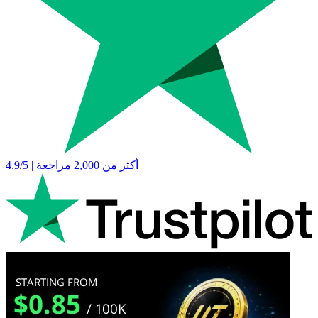
4.9/5 | أكثر من 2,000 مراجعة