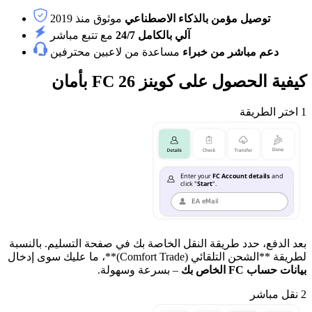
توصيل مؤمن بالذكاء الاصطناعي
موثوق منذ 2019
آلي بالكامل 24/7
مع تتبع مباشر
دعم مباشر من خبراء
مساعدة من لاعبين محترفين
كيفية الحصول على كوينز FC 26 بأمان
1
اختر الطريقة
بعد الدفع، حدد طريقة النقل الخاصة بك في صفحة التسليم. بالنسبة
لطريقة **الشحن التلقائي (Comfort Trade)**، ما عليك سوى إدخال
بيانات حساب FC الخاص بك
– بسرعة وسهولة.
2
نقل مباشر