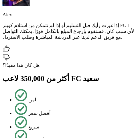
Alex
إذا غيرت رأيك قبل التسليم أو إذا لم تتمكن من استلام كوينز FUT
لأي سبب كان، فسنقوم بإرجاع المبلغ بالكامل فورًا. يمكنك التواصل
مع فريق الدعم لدينا عبر الدردشة المباشرة وطلب الاسترداد.
هل كان هذا مفيدًا؟
أكثر من 350,000 لاعب FC سعيد
آمن
أفضل سعر
سريع