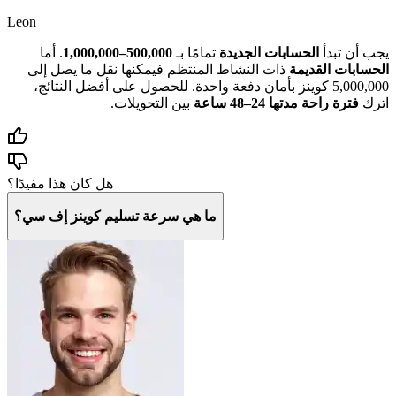
Leon
يجب أن تبدأ
الحسابات الجديدة
تمامًا بـ
500,000–1,000,000
. أما
الحسابات القديمة
ذات النشاط المنتظم فيمكنها نقل ما يصل إلى
5,000,000 كوينز بأمان دفعة واحدة. للحصول على أفضل النتائج،
اترك
فترة راحة مدتها 24–48 ساعة
بين التحويلات.
هل كان هذا مفيدًا؟
ما هي سرعة تسليم كوينز إف سي؟