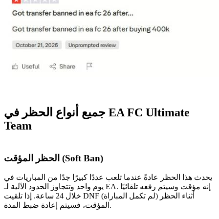
جميع أنواع الحظر في EA FC Ultimate
Team
الحظر المؤقت (Soft Ban)
يحدث هذا الحظر عادةً عندما تلعب عددًا كبيرًا جدًا من المباريات في
يوم واحد وتتجاوز الحدود الآلية لـ EA. إنه مؤقت وسيتم رفعه تلقائيًا
خلال 24 ساعة. إذا تلقيت DNF (لم تكمل المباراة) أثناء الحظر
المؤقت، فسيتم إعادة ضبط المدة.