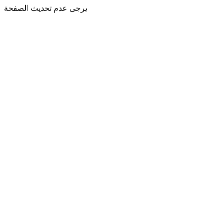
يرجى عدم تحديث الصفحة