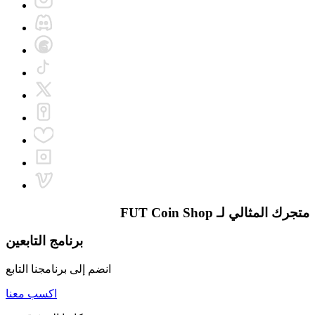
متجرك المثالي لـ
FUT Coin Shop
برنامج التابعين
انضم إلى برنامجنا التابع
اكسب معنا