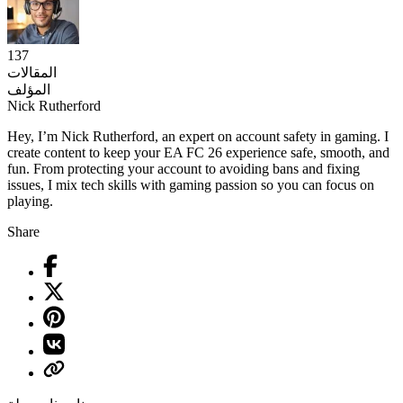
137
المقالات
المؤلف
Nick Rutherford
Hey, I’m Nick Rutherford, an expert on account safety in gaming. I
create content to keep your EA FC 26 experience safe, smooth, and
fun. From protecting your account to avoiding bans and fixing
issues, I mix tech skills with gaming passion so you can focus on
playing.
Share