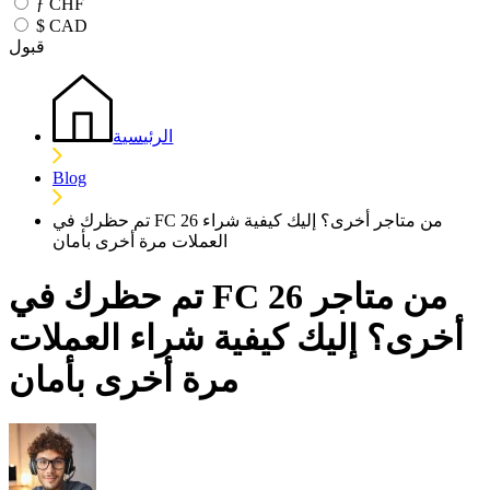
ƒ
CHF
$
CAD
قبول
الرئيسية
Blog
تم حظرك في FC 26 من متاجر أخرى؟ إليك كيفية شراء
العملات مرة أخرى بأمان
تم حظرك في FC 26 من متاجر
أخرى؟ إليك كيفية شراء العملات
مرة أخرى بأمان