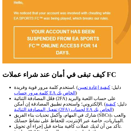
كيف تبقى في أمان عند شراء عملات FC
استخدم كلمة مرور قوية وفريدة. (دليل:
كيفية إعادة تعيين
)
كلمة مرور حساب EA الخاص بك
فعّل المصادقة الثنائية (2FA) على حساب اللعبة والبريد
الإلكتروني؛ واستخدم تطبيق المصادقة إن أمكن. (دليل:
كيفية
)
تفعيل المصادقة الثنائية (2FA) لحساب EA الخاص بك
شارك في المهام، وأكمل تحديات بناء الفريق (SBCs)، والعب
المباريات، خاصة عبر الإنترنت، للحفاظ على نشاط حسابك.
تأكد من أن لديك عملات كافية متاحة قبل إجراء أي تحويل.