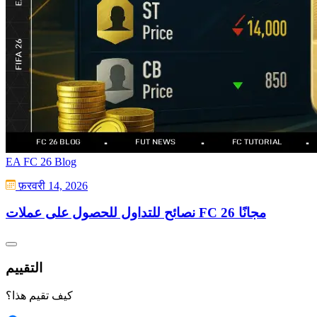
EA FC 26 Blog
फ़रवरी 14, 2026
نصائح للتداول للحصول على عملات FC 26 مجانًا
التقييم
كيف تقيم هذا؟