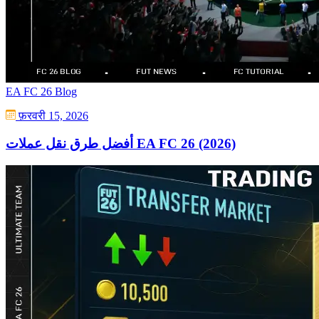
EA FC 26 Blog
फ़रवरी 15, 2026
أفضل طرق نقل عملات EA FC 26 (2026)