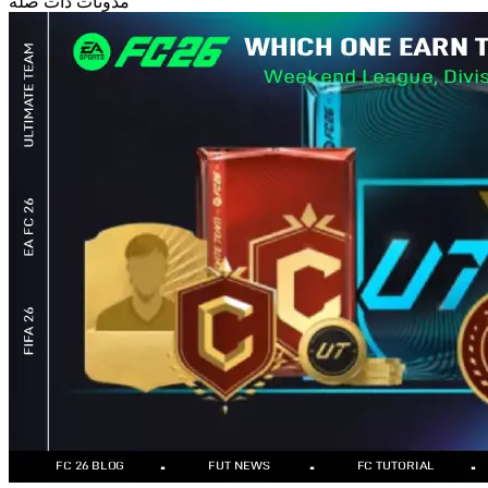
مدونات ذات صلة