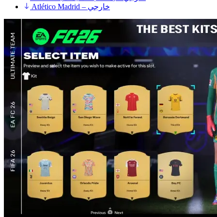
Atlético Madrid – خارجي