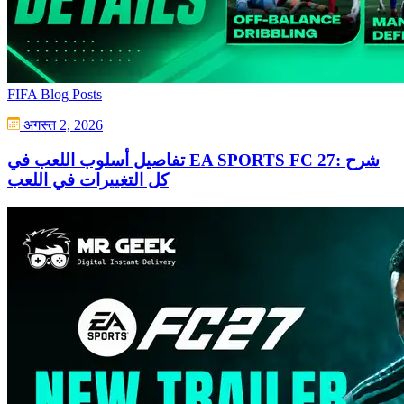
FIFA Blog Posts
अगस्त 2, 2026
تفاصيل أسلوب اللعب في EA SPORTS FC 27: شرح
كل التغييرات في اللعب