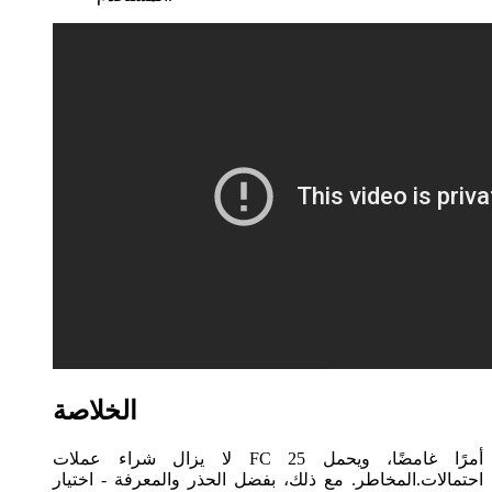
الخلاصة
لا يزال شراء عملات FC 25 أمرًا غامضًا، ويحمل
احتمالات.المخاطر. مع ذلك، بفضل الحذر والمعرفة - اختيار