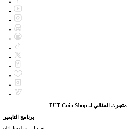
متجرك المثالي لـ
FUT Coin Shop
برنامج التابعين
انضم إلى برنامجنا التابع