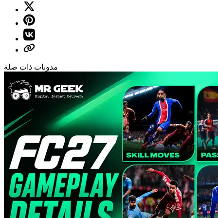
مدونات ذات صلة