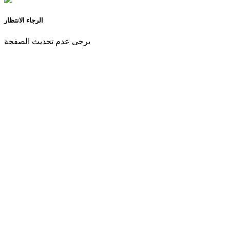
الرجاء الانتظار
يرجى عدم تحديث الصفحة