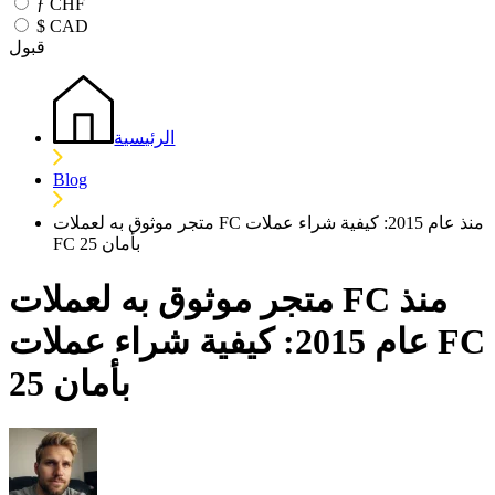
ƒ
CHF
$
CAD
قبول
الرئيسية
Blog
متجر موثوق به لعملات FC منذ عام 2015: كيفية شراء عملات
FC 25 بأمان
متجر موثوق به لعملات FC منذ
عام 2015: كيفية شراء عملات FC
25 بأمان