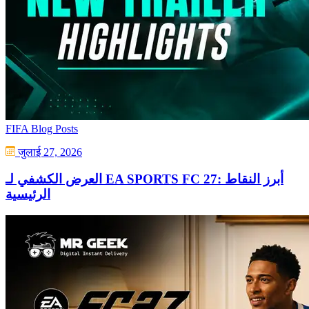
FIFA Blog Posts
जुलाई 27, 2026
العرض الكشفي لـ EA SPORTS FC 27: أبرز النقاط
الرئيسية