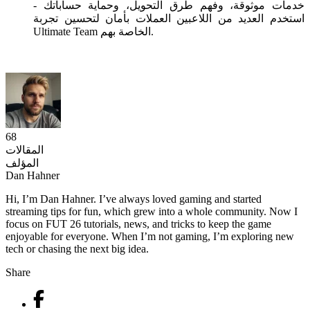
خدمات موثوقة، وفهم طرق التحويل، وحماية حساباتك -
استخدم العديد من اللاعبين العملات بأمان لتحسين تجربة
Ultimate Team الخاصة بهم.
68
المقالات
المؤلف
Dan Hahner
Hi, I’m Dan Hahner. I’ve always loved gaming and started
streaming tips for fun, which grew into a whole community. Now I
focus on FUT 26 tutorials, news, and tricks to keep the game
enjoyable for everyone. When I’m not gaming, I’m exploring new
tech or chasing the next big idea.
Share